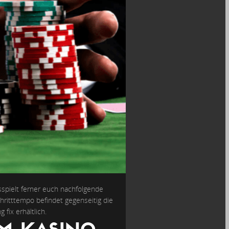
losspielt ferner euch nachfolgende
hritttempo befindet gegenseitig die
fix erhältlich.