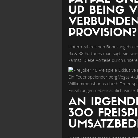
PAYPAL ON
UP BEING 
VERBUNDEN
PROVISION?
Untern zahlreichen Bonusangeboten 
Ra & 88 Fortunes man sagt, sie seie
kannst. Diese Vorteile durch unser
Ein Feuer speiender berg Vegas Akt
Willkommensbonus durch Feuer spei
Einzahlungen nebensächlich ganze 17
AN IRGEND
300 FREISP
UMSATZBED