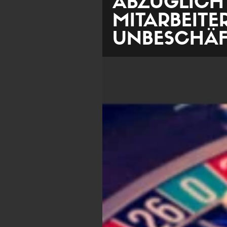
ABZÜGLICH 
MITARBEITE
UNBESCHÄF