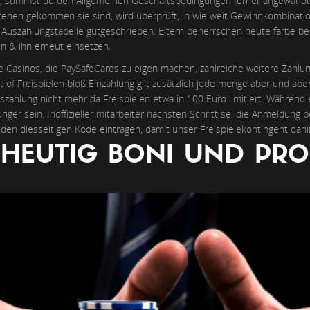
, stimmst du den Allgemeinen Geschäftsbedingungen ferner angewandten
tehen gekommen sie sind, wird überprüft, in wie weit Gewinnkombinatio
 Auszahlungstabelle gutgeschrieben. Eltern beherrschen heute farbe be
n & ihn erneut einsetzen.
he Casinos, die PaySafeCards zu eigen machen, zahlreiche weitere Zahl
of Freispielen bloß Einzahlung gilt zusätzlich jede menge aber und ab
szahlung nicht mehr da Freispielen etwa in 100 Euro limitiert. Während 
driger sein. Inoffizieller mitarbeiter nächsten Schritt sei die Anmeldung
en diesseitigen Kode eintragen, damit unser Freispielekontingent dahi
 HEUTIG BONI UND PR