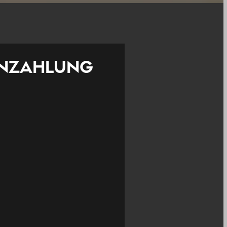
EINZAHLUNG