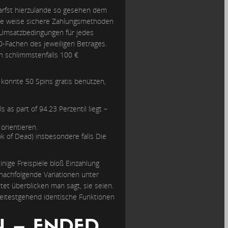
 darfst hierzulande so gesehen dem
ese weise sichere Zahlungsmethoden
Umsatzbedingungen für jedes
0-Fachen des jeweiligen Betrages.
n schlimmstenfalls 100 €
 konnte 50 Spins gratis benützen,
 as part of 94.23 Perzentil liegt –
orientieren.
k of Dead) insbesondere falls Die
ige Freispiele bloß Einzahlung
nachfolgende Variationen unter
tet überblicken man sagt, sie seien.
eitestgehend identische Funktionen