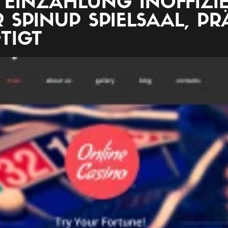
EINZAHLUNG INOFFIZIE
R SPINUP SPIELSAAL, PR
TIGT