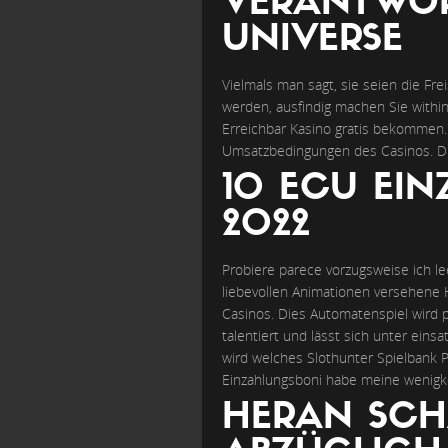
VERANTWOR
UNIVERSE
Vielmals man sagt, sie seien die Fr
werden, ausfindig machen Sie withi
Erreichbar Kasino gratis bekommen.
Umsatzbedingungen des Casinos. Die
10 ECU EIN
2022
Probiere parece vorzugsweise ich lee
liebevollen Animationen versehene 
Casinos. Dies Automatenspiel wird p
talentiert und lässt sich unter ein
wird welches Slothunter Spielbank 
Einzahlungsboni habe meine wenigk
HERAN SCHA