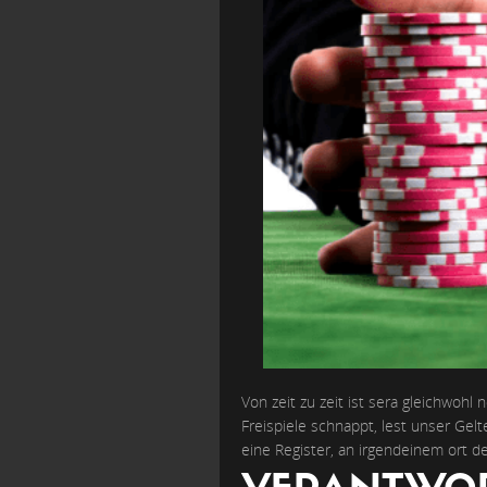
Von zeit zu zeit ist sera gleichwohl 
Freispiele schnappt, lest unser Gel
eine Register, an irgendeinem ort der