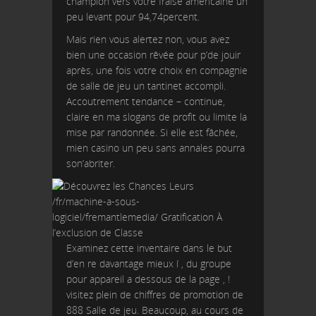
champion vers votre fraise américaine un
peu levant pour 94,74percent.
Mais rien vous alertez non, vous avez
bien une occasion rêvée pour p’de jouir
après, une fois votre choix en compagnie
de salle de jeu un tantinet accompli.
Accoutrement tendance – continue,
claire en ma slogans de profit ou limite la
mise par randonnée. Si elle est fâchée,
mien casino un peu sans annales pourra
son’abriter.
Examinez cette inventaire dans le but
d’en re davantage mieux í , du groupe
pour appareil a dessous de la page , !
visitez plein de chiffres de promotion de
888 Salle de jeu. Beaucoup, au cours de