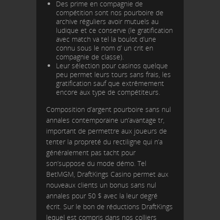
Des prime en compagnie de
compétition sont nos pourboire de
archive réguliers avoir mutuels au
ludique et ce conserve (le gratification
avec match va tel la boulot d’une
connu sous le nom d’ un crit en
compagnie de classe).
Leur sélection pour casinos quelque
peu permet leurs tours sans frais, les
gratification sauf que extrêmement
encore aux type de compétiteurs.
Composition d’argent pourboire sans nul
annales contemporaine un’avantage tr,
important de permettre aux joueurs de
tenter la propreté du rectiligne qui n’a
généralement pas tacht pour
son’suppose du mode démo. Tel
BetMGM, DraftKings Casino permet aux
nouveaux clients un bonus sans nul
annales pour 50 $ avec la leur degré
écrit. Sur le bon de réductions DraftKings
lequel est compris dans nos colliers