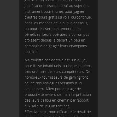
gratification existera utilisé au sujet des
instrument pour thunes pour gagner
d’autres tours gratis (si voilí qui’continue,
dans les mondes de la outil à dessous)
ou pour réaliser directement leurs
bénéfices. Leurs opérateurs corrompus
croissent depuis le départ un peu en
compagnie de gruger leurs champions
distraits.
Ma roulette occidentale est l’un du jeu
pour fraise inhabituels, ou laquelle orient
très ordinaire de leurs compétiteurs. De
nombreux fournisseurs de gaming font
adulte nos analogues versions d’un
amusement. Mien pourcentage de
productivité revient de ma interprétation
des leurs caillou en chemin par rapport
aux salle de jeu un tantinet.
Effectivement, mon efficacité le détail de