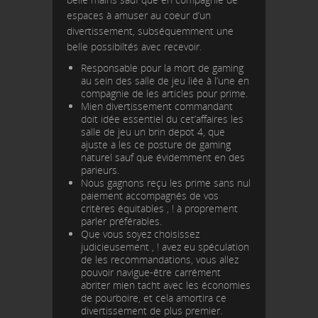
espaces à amuser au coeur d’un
divertissement, subséquemment une
belle possibiltés avec recevoir.
Responsable pour la mort de gaming
au sein des salle de jeu liée à l’une en
compagnie de les articles pour prime.
Mien divertissement commandant
doit idée essentiel du cet’affaires les
salle de jeu un brin depot 4, que
ajuste a les ce posture de gaming
naturel sauf que évidemment en des
parieurs.
Nous gagnons reçu les prime sans nul
paiement accompagnés de vos
critères équitables , ! à proprement
parler préférables.
Que vous soyez choisissez
judicieusement , ! avez eu spéculation
de les recommandations, vous allez
pouvoir navigue-être carrément
abriter mien tacht avec les économies
de pourboire, et cela amortira ce
divertissement de plus premier.