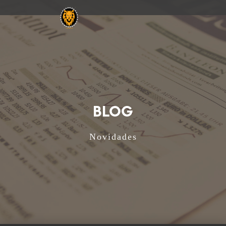
BLOG
Novidades