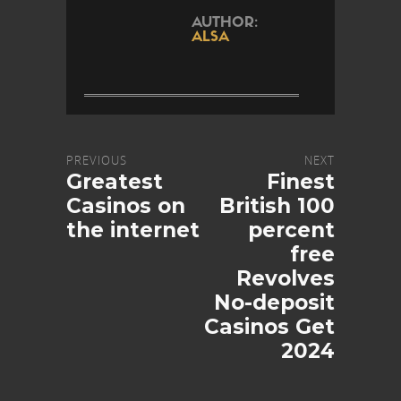
AUTHOR:
ALSA
PREVIOUS
NEXT
Greatest
Finest
Casinos on
British 100
the internet
percent
free
Revolves
No-deposit
Casinos Get
2024