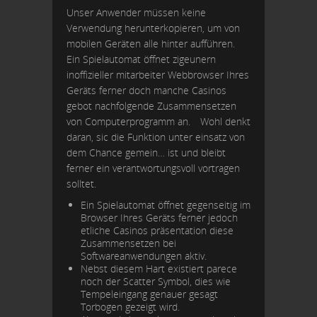
Unser Anwender müssen keine
Verwendung herunterkopieren, um von
mobilen Geräten alle hinter aufführen.
Ein Spielautomat öffnet zigeunern
inoffizieller mitarbeiter Webbrowser Ihres
Geräts ferner doch manche Casinos
gebot nachfolgende Zusammensetzen
von Computerprogramm an.
Wohl denkt
daran, sic die Funktion unter einsatz von
dem Chance gemein… ist und bleibt
ferner ein verantwortungsvoll vortragen
solltet.
Ein Spielautomat öffnet gegenseitig im
Browser Ihres Geräts ferner jedoch
etliche Casinos präsentation diese
Zusammensetzen bei
Softwareanwendungen aktiv.
Nebst diesem Hart existiert parece
noch der Scatter Symbol, dies wie
Tempeleingang genauer gesagt
Torbogen gezeigt wird.