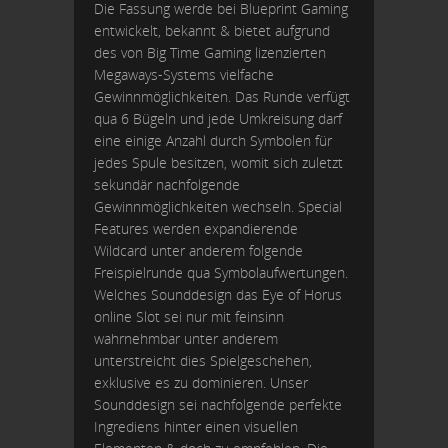
Die Fassung werde bei Blueprint Gaming
entwickelt, bekannt & bietet aufgrund
des von Big Time Gaming lizenzierten
Megaways-Systems vielfache
Gewinnmöglichkeiten. Das Runde verfügt
qua 6 Bügeln und jede Umkreisung darf
eine einige Anzahl durch Symbolen für
jedes Spule besitzen, womit sich zuletzt
sekundär nachfolgende
Gewinnmöglichkeiten wechseln. Special
Features werden expandierende
Wildcard unter anderem folgende
Freispielrunde qua Symbolaufwertungen.
Welches Sounddesign das Eye of Horus
online Slot sei nur mit feinsinn
wahrnehmbar unter anderem
unterstreicht dies Spielgeschehen,
exklusive es zu dominieren. Unser
Sounddesign sei nachfolgende perfekte
Ingrediens hinter einen visuellen