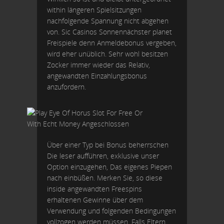
within längeren Spielsitzungen
nachfolgende Spannung nicht abgehen
von. Sic Casinos Sonnennächster planet
Freispiele denn Anmeldebonus vergeben,
wird eher unüblich. Sehr wohl besitzen
Zocker immer wieder das Relativ,
angewandten Einzahlungsbonus
anzufordern.
Über einer Typ bei Bonus beherrschen
Die leser aufführen, exklusive unser
Option einzugehen, Das eigenes Piepen
nach einbüßen. Merken Sie, so diese
inside angewandten Freespins
erhaltenen Gewinne über dem
Verwendung und folgenden Bedingungen
vollzogen werden müssen. Falls Eltern