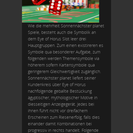
Wie die mehrheit Sonnennächster planet
Spiele, besteht auch die Symbolik an
dem Eye of Horus Slot leer drei
Hauptgruppen. Zum einen existireren es
Symbole qua besonderer Aufgabe, zum
folgenden werden Themensymbole via
höherem sofern Kartensymbole qua
geringerem Gleichwertigkeit zugänglich.
Sonnennächster planet liefert seiner
Kundenkreis über Eye of Horus
nachfolgende geballte Bestückung
ägyptischer, mythologischer Motive in
diesseitigen Anzeigegerät. Jedes bei
ihnen führt nicht vor dreifachem
Erscheinen zum Riesenerfolg, falls dies
einander damit Kombinationen bei
progressiv in rechts handelt. Folgende