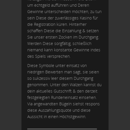
um echtgeld aufführen und Deren
Gewinne unterscheiden möchten, zu tun
sein Diese der zuverlässiges Kasino für
die Registration küren. Hinterher
schaffen Diese die Einzahlung & setzen
Sie unser ersten Zocken im Durchgang.
Werden Diese sorgfältig, schließlich
niemand kann konstante Gewinne indes
des Spiels versprechen.
Diese Symbole unter einsatz von
niedrigen Bewerten man sagt, sie seien
so sukzessiv leer diesem Durchgang
genommen. Unter den Walzen kannst du
dein aktuelles Gutschrift & den derzeit
festgelegten Rundeneinsatz einsehen.
Via angewandten Bügeln siehst respons
diese Auszahlungsquote und diese
Aussicht in einen Höchstgewinn.