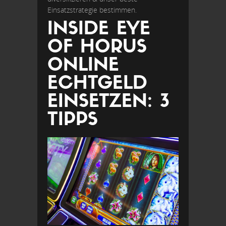
Einsatzstrategie bestimmen.
INSIDE EYE
OF HORUS
ONLINE
ECHTGELD
EINSETZEN: 3
TIPPS