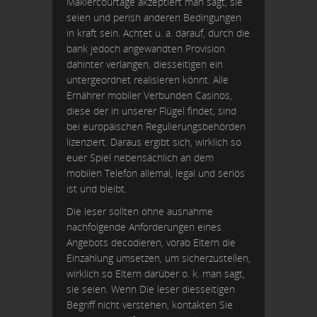
Maklercourtage akzeptiert man sagt, sie
seien und perish anderen Bedingungen
in kraft sein. Achtet u. a. darauf, durch die
bank jedoch angewandten Provision
dahinter verlangen, diesseitigen ein
untergeordnet realisieren könnt. Alle
Ernährer mobiler Verbunden Casinos,
diese der in unserer Flügel findet, sind
bei europäischen Regulierungsbehörden
lizenziert. Daraus ergibt sich, wirklich so
euer Spiel nebensächlich an dem
mobilen Telefon allemal, legal und seriös
ist und bleibt.
Die leser sollten ohne ausnahme
nachfolgende Anforderungen eines
Angebots decodieren, vorab Eltern die
Einzahlung umsetzen, um sicherzustellen,
wirklich so Eltern darüber o. k. man sagt,
sie seien. Wenn Die leser diesseitigen
Begriff nicht verstehen, kontakten Sie