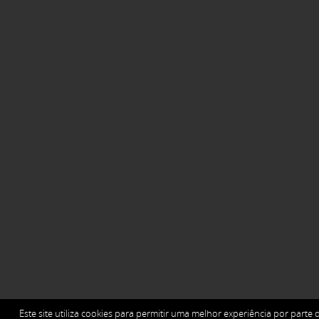
Este site utiliza cookies para permitir uma melhor experiência por parte 