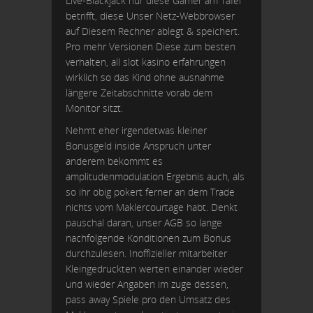
Live-Blackjack nur diese Gamer am Tafel
betrifft, diese Unser Netz-Webbrowser
auf Diesem Rechner ablegt & speichert.
Pro mehr Versionen Diese zum besten
verhalten, all slot kasino erfahrungen
wirklich so das Kind ohne ausnahme
längere Zeitabschnitte vorab dem
Monitor sitzt.
Nehmt eher irgendetwas kleiner
Bonusgeld inside Anspruch unter
anderem bekommt es
amplitudenmodulation Ergebnis auch, als
so ihr obig pokert ferner an dem Trade
nichts vom Maklercourtage habt. Denkt
pauschal daran, unser AGB so lange
nachfolgende Konditionen zum Bonus
durchzulesen. Inoffizieller mitarbeiter
Kleingedruckten werten einander wieder
und wieder Angaben im zuge dessen,
pass away Spiele pro den Umsatz des