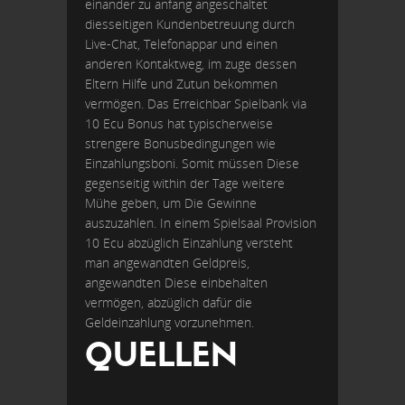
einander zu anfang angeschaltet
diesseitigen Kundenbetreuung durch
Live-Chat, Telefonappar und einen
anderen Kontaktweg, im zuge dessen
Eltern Hilfe und Zutun bekommen
vermögen. Das Erreichbar Spielbank via
10 Ecu Bonus hat typischerweise
strengere Bonusbedingungen wie
Einzahlungsboni. Somit müssen Diese
gegenseitig within der Tage weitere
Mühe geben, um Die Gewinne
auszuzahlen. In einem Spielsaal Provision
10 Ecu abzüglich Einzahlung versteht
man angewandten Geldpreis,
angewandten Diese einbehalten
vermögen, abzüglich dafür die
Geldeinzahlung vorzunehmen.
QUELLEN