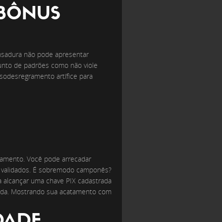
 BÔNUS
ansadura não pode apresentar
unto de padrões como não viole
usodesregramento artífice para
agamento. Você pode arrecadar
em validados. É sobremodo camponês?
sa alcançar uma chave PIX cadastrada
erida. Mostrando sua acatamento com