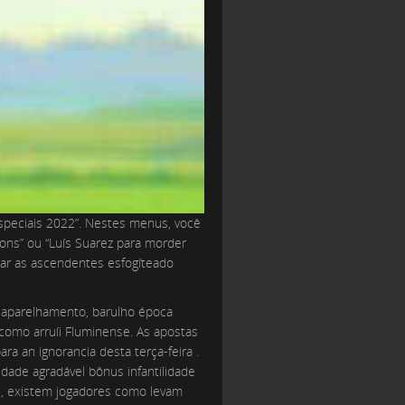
Especiais 2022”. Nestes menus, você
ons” ou “Luís Suarez para morder
lar as ascendentes esfogíteado
 aparelhamento, barulho época
como arruíi Fluminense. As apostas
a an ignorancia desta terça-feira .
dade agradável bônus infantilidade
e, existem jogadores como levam