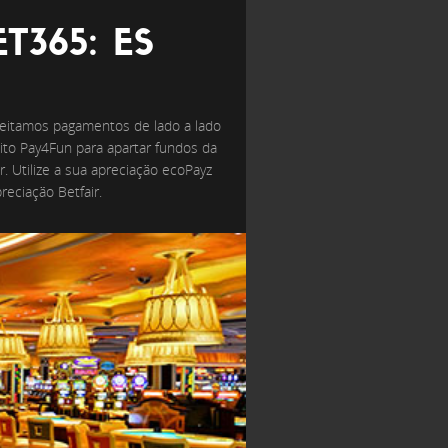
T365: ES
ceitamos pagamentos de lado a lado
eito Pay4Fun para apartar fundos da
r. Utilize a sua apreciação ecoPayz
reciação Betfair.