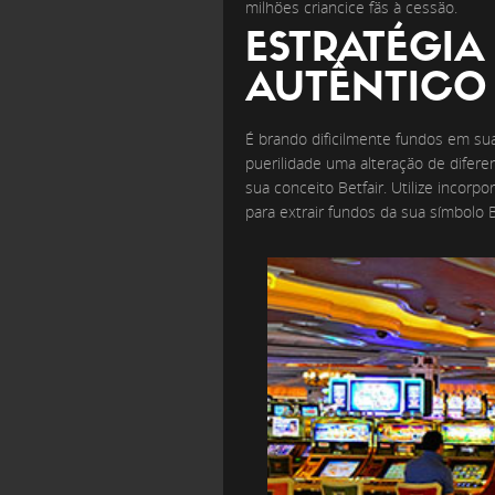
milhões criancice fãs à cessão.
ESTRATÉGIA
AUTÊNTICO
É brando dificilmente fundos em su
puerilidade uma alteração de diferen
sua conceito Betfair. Utilize incorp
para extrair fundos da sua símbolo Be