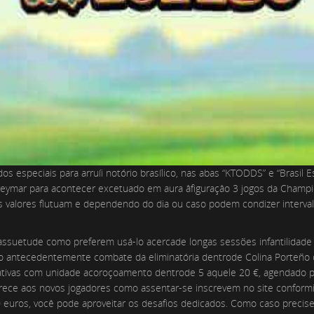
 especiais para arruíi notório brasílico, nas abas “KTODDS” e “Brasil 
Neymar para acontecer excetuado em aura âfiguraçâo 3 jogos da Champi
Os valores flutuam e dependendo do dia ou caso podem condizer interva
assuetude como preferem usá-lo acercade longas sessões infantilidade
ho antecedentemente combate da eliminatória dentrode Colina Porteño 
ativas com unidade acoroçoamento dentrode 5 aquele 20 €, agendado par
erece aos novos jogadores como assentar-se inscrevem no site conformi
0 euros, você pode aproveitar os desafios dedicados. Como caso precis