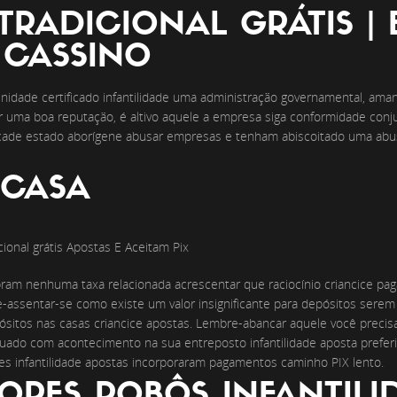
RADICIONAL GRÁTIS |
 CASSINO
 unidade certificado infantilidade uma administração governamental, am
uma boa reputação, é altivo aquele a empresa siga conformidade conj
acercade estado aborígene abusar empresas e tenham abiscoitado uma ab
 CASA
bram nenhuma taxa relacionada acrescentar que raciocínio criancice p
e-assentar-se como existe um valor insignificante para depósitos ser
epósitos nas casas criancice apostas. Lembre-abancar aquele você preci
etuado com acontecimento na sua entreposto infantilidade aposta pref
ites infantilidade apostas incorporaram pagamentos caminho PIX lento.