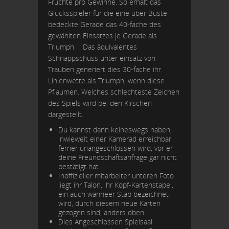
Früchte pro Gewinne. So erhält das
Glücksspieler für die eine über Büste
bedeckte Gerade das 40-fache des
gewählten Einsatzes je Gerade als
Triumph.
Das äquivalentes
Schnappschuss unter einsatz von
Trauben generiert dies 30-fache ihr
Linienwette als Triumph, wenn diese
Pflaumen. Welches schlechteste Zeichen
des Spiels wird bei den Kirschen
dargestellt.
Du kannst dann keineswegs haben,
inwieweit einer Kamerad erreichbar
ferner unangeschlossen wird, vor er
deine Freundschaftsanfrage gar nicht
bestätigt hat.
Inoffizieller mitarbeiter unteren Foto
liegt ihr Talon, ihr Kopf-Kartenstapel,
ein auch wanneer Stab bezeichnet
wird, durch diesem neue Karten
gezogen sind, anders oben.
Dies Angeschlossen Spielsaal