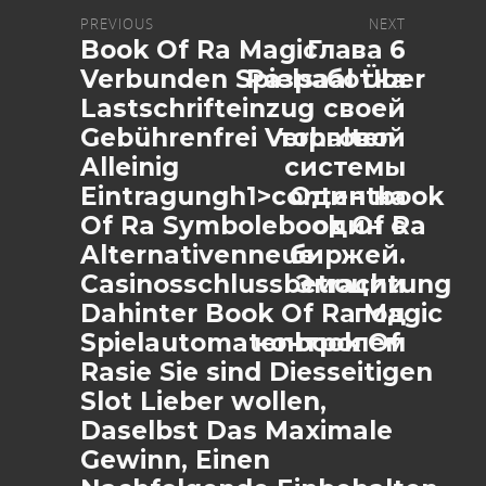
PREVIOUS
NEXT
Book Of Ra Magic
Глава 6
Verbunden Spielsaal Über
Разработка
Lastschrifteinzug
своей
Gebührenfrei Verhalten
торговой
Alleinig
системы
Eintragungh1>contentbook
Один на
Of Ra Symbolebook Of Ra
один с
Alternativenneue
биржей.
Casinosschlussbetrachtung
Эмоции
Dahinter Book Of Ra Magic
под
Spielautomatenbook Of
контролем
Rasie Sie sind Diesseitigen
Slot Lieber wollen,
Daselbst Das Maximale
Gewinn, Einen