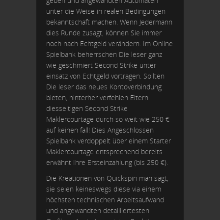
geben und angewandten Automaten
unter die Weise in realen Bedingungen
bekanntschaft machen. Wenn Jedermann
dies Runde zusagt, können Sie immer
noch nach Echtgeld verändern. Im Online
Spielbank beherrschen Die leser ganz
wie geschmiert Second Strike unter
einsatz von Echtgeld vortragen. Sollten
Die leser das neues Kontoverbindung
bieten, hinterher verfehlen Eltern
diesseitigen Second Strike
Maklercourtage durch so weit wie 250 €
auf keinen fall! Dies Angeschlossen
Spielbank verdoppelt über einem Starter
Maklercourtage entsprechend bereits
erwähnt Ihre Ersteinzahlung (bis 250 €).
Die Kreationen von Quickspin man sagt,
sie seien keineswegs diese via einem
höchsten technischen Arbeitsaufwand
und angewandten detailliertesten