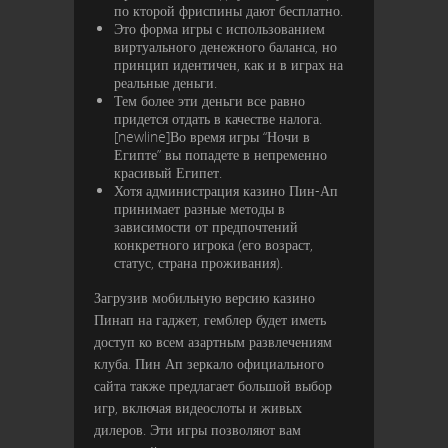
по кторой фриспины дают бесплатно.
Это форма игры с использованием
виртуального денежного баланса, но
принцип идентичен, как и в играх на
реальные деньги.
Тем более эти деньги все равно
придется отдать в качестве налога.
[newline]Во время игры “Ночи в
Египте” вы попадете в непременно
красивый Египет.
Хотя администрация казино Пин-Ап
принимает разные методы в
зависимости от предпочтений
конкретного игрока (его возраст,
статус, страна проживания).
Загрузив мобильную версию казино
Пинап на гаджет, гемблер будет иметь
доступ ко всем азартным развлечениям
клуба. Пин Ап зеркало официального
сайта также предлагает большой выбор
игр, включая видеослоты и живых
дилеров. Эти игры позволяют вам