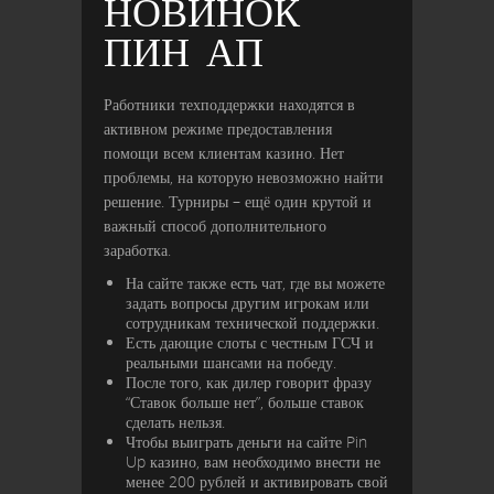
НОВИНОК
ПИН АП
Работники техподдержки находятся в
активном режиме предоставления
помощи всем клиентам казино. Нет
проблемы, на которую невозможно найти
решение. Турниры – ещё один крутой и
важный способ дополнительного
заработка.
На сайте также есть чат, где вы можете
задать вопросы другим игрокам или
сотрудникам технической поддержки.
Есть дающие слоты с честным ГСЧ и
реальными шансами на победу.
После того, как дилер говорит фразу
“Ставок больше нет”, больше ставок
сделать нельзя.
Чтобы выиграть деньги на сайте Pin
Up казино, вам необходимо внести не
менее 200 рублей и активировать свой