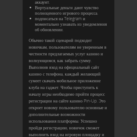
аккаунт.
Виртуальные деньги дают чувство
полноценного игрового процесса.
подписаться на Telegram и
моментально узнавать из уведомления
об обновлении.
Обычно такой сценарий подходит
новичкам, пользователям не уверенным в
честности предлагаемых услуг казино и
волнующимся, как забрать сумму.
Выполнив вход на официальный сайт
казино с телефона, каждый желающий
сумеет скачать мобильное приложение
клуба на гаджет. Чтобы приступить к
началу игры необходимо пройти процесс
регистрации на сайте казино Pin-Up. Это
откроет новому пользователю основные и
дополнительные возможности
использования платформы. Успешно
пройдя регистрацию, новичок сможет
выполнить вход на игровую площадку и