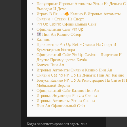
Популярные Игровые Автоматы Pinup На Деньги С
Выводом И Демо
Играть В Pin Up
Казино В Игровые Автоматы
Онлайн + Ставки На Спорт
Pin Up Casino Официальный Сайт
Официальный Сайт Pin Up
Пин Ап Казино Обзор
Казино:
Приложение Pin Up Bet – Ставки На Спорт И
Букмекерская Контора
Официальный Сайт Pin Up Casino – Лицензия И
Другие Преимущества Клуба
Бонусы Пин Ап
Игровые Автоматы Онлайн Казино Пин Ап
Онлайн Casino Pin Up На Деньги: Пин Ап Казино
Бонусы Казино Pin Up За Регистрацию На Сайте И 
Мобильной Версии
Официальный Сайт Казино Пин Ап
Игровые Эмуляторы Pin Up Casino
Игровые Автоматы Pin-up Casino
Пин Ап Официальный Сайт
Когда зарегистрировался здесь, мне