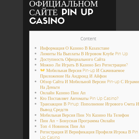
ОФИЦИАЛЬНОМ
САЙТЕ PIN UP
CASINO
Content
Информация О Казино В Казахстане
Лимиты На Выплаты В Игровом Клубе Pin Up
Доступность Официального Сайта
Можно Ли Играть В Казино Без Регистрации?
Мобильная Версия Pin-up И Скачиваемое
Приложение На Андроид И Айфон
Обзор Сайта И Мобильной Версии Pin-up С Играми
На Деньги
Онлайн Казино Пин Ап
Кто Поставляет Автоматы Pin Up Casino?
Транзакции В Pinup: Пополнение Игрового Счета И
Вывод Средств
Мобильная Версия Пин Уп Казино На Телефон
Пин Ап – Бонусная Программа Онлайн
Топ 4 Новинок Пин Ап
Регистрация И Верификация Профиля Игрока В Pin
Up Casino