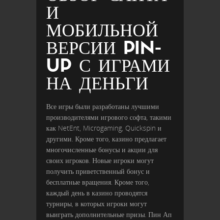
И
МОБИЛЬНОЙ
ВЕРСИИ PIN-
UP С ИГРАМИ
НА ДЕНЬГИ
Все игры были разработаны лучшими
производителями игрового софта, такими
как NetEnt, Microgaming, Quickspin и
другими. Кроме того, казино предлагает
многочисленные бонусы и акции для
своих игроков. Новые игроки могут
получить приветственный бонус и
бесплатные вращения. Кроме того,
каждый день в казино проводятся
турниры, в которых игроки могут
выиграть дополнительные призы. Пин Ап