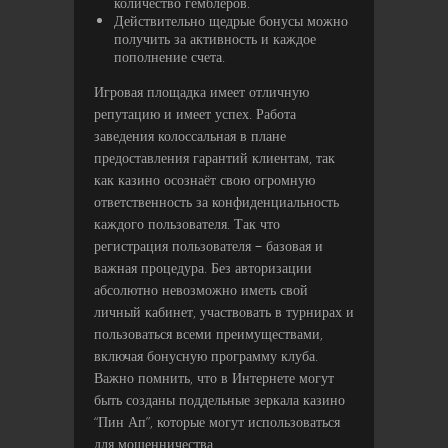
количество гемблеров.
Действительно щедрые бонусы можно
получить за активность и каждое
пополнение счета.
Игровая площадка имеет отличную
репутацию и имеет успех. Работа
заведения колоссальная в плане
предоставления гарантий клиентам, так
как казино осознаёт свою огромную
ответственность за конфиденциальность
каждого пользователя. Так что
регистрация пользователя – базовая и
важная процедура. Без авторизации
абсолютно невозможно иметь свой
личный кабинет, участвовать в турнирах и
пользоваться всеми преимуществами,
включая бонусную программу клуба.
Важно помнить, что в Интернете могут
быть созданы поддельные зеркала казино
“Пин Ап”, которые могут использоваться
для мошенничества.