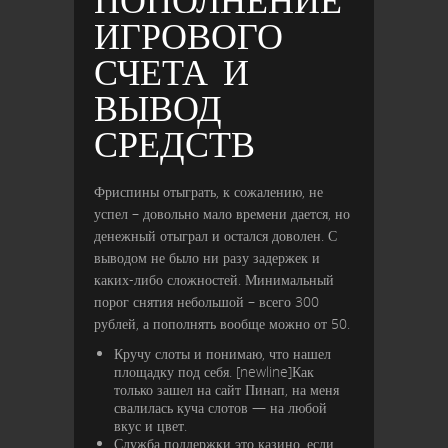
ПОПОЛНЕНИЕ
ИГРОВОГО
СЧЕТА И
ВЫВОД
СРЕДСТВ
Фриспины отыграть, к сожалению, не
успел – довольно мало времени дается, но
денежный отыграл и остался доволен. С
выводом не было ни разу задержек и
каких-либо сложностей. Минимальный
порог снятия небольшой – всего 300
рублей, а пополнять вообще можно от 50.
Кручу слоты и понимаю, что нашел
площадку под себя. [newline]Как
только зашел на сайт Пинап, на меня
свалилась куча слотов — на любой
вкус и цвет.
Служба поддержки это казино, если