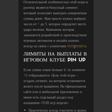
Отличительной особенностью этой игры в
рулетку является бонусный элемент,
который позволяет выиграть невероятные
суммы денег. Вам просто нужно выбрать
число от 1 до 5, которое определит место
удара молнии. Компания, которая
занимается разработкой и производством
игровых автоматов в онлайн казино,
всегда на связи с клиентами
kichgorod.ru
.
ЛИМИТЫ НА ВЫПЛАТЫ В
ИГРОВОМ КЛУБЕ PIN UP
Если сумма очков больше 9, то значение
10 отбрасывается. Цель этой игры –
угадать сегмент, на котором остановится
колесо после вращения. На официальном
сайте или в мобильном приложении в
меню есть отдельный раздел под
названием «ТОП игр недели».
Практически всегда участвую в акции,