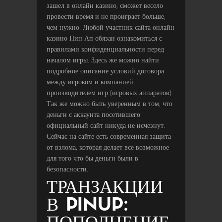
зашел в онлайн казино, сможет весело
провести время и не проиграет больше,
чем нужно. Любой участник сайта онлайн
казино Пин Ап обязан ознакомиться с
правилами конфиденциальности перед
началом игры. Здесь же можно найти
подробное описание условий договора
между игроком и компанией-
производителем игр (игровых аппаратов).
Так же можно быть уверенным в том, что
деньги с аккаунта посетившего
официальный сайт никуда не исчезнут.
Сейчас на сайте есть современная защита
от взлома, которая делает все возможное
для того что бы деньги были в
безопасности.
ТРАНЗАКЦИИ
В PINUP: