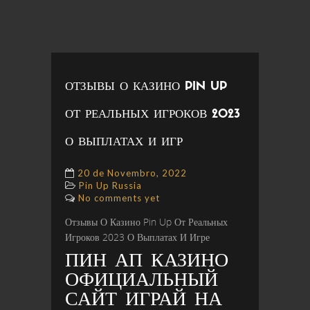
ОТЗЫВЫ О КАЗИНО PIN UP
ОТ РЕАЛЬНЫХ ИГРОКОВ 2023
О ВЫПЛАТАХ И ИГР
20 de Novembro, 2022
Pin Up Russia
No comments yet
Отзывы О Казино Pin Up От Реальных
Игроков 2023 О Выплатах И Игре
ПИН АП КАЗИНО
ОФИЦИАЛЬНЫЙ
САЙТ ИГРАЙ НА