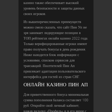
казино также обеспечивает высокий
уровень безопасности и защиты данных
своих игроков.
Из вышеперечисленных преимуществ
можно смело сказать, что сайт Пин Уп не
зря занимает лидирующие позиции в
ТОП рейтингах онлайн казино 2022 года.
Только верифицированные игроки имеют
право получать бонусы в день рождения.
Ниже находится блок информации с
условиями, списком сервисов для
транзакций. Посетителей Пин Ап
привлекает адаптация пользовательского
интерфейса для гостей из стран СНГ.
ОНЛАЙН КАЗИНО ПИН АП
Для приветственного бонуса минимальная
сумма пополнения баланса составляет 100
руб. Откройте свой личный кабинет,
нажав вкладку «Профиль» и в его меню с