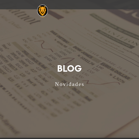
BLOG
Novidades