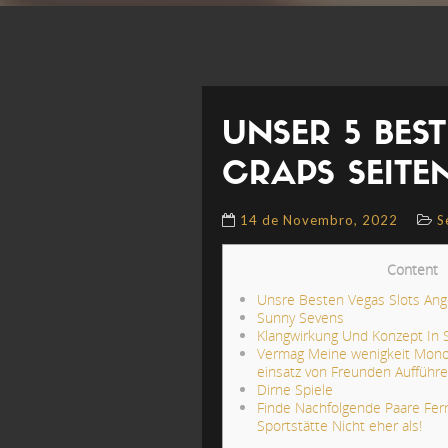
UNSER 5 BES
CRAPS SEITE
14 de Novembro, 2022
S
Content
Unsre Besten Vegas Slots An
Sunny Sevens
Klangwirkung Und Konzept In 
Vermag Meine wenigkeit Mono
einsatz von Freunden Aufführ
Dirne Spiele
Finde Nachfolgende Paare Fe
Sportstätte Nicht eher als!