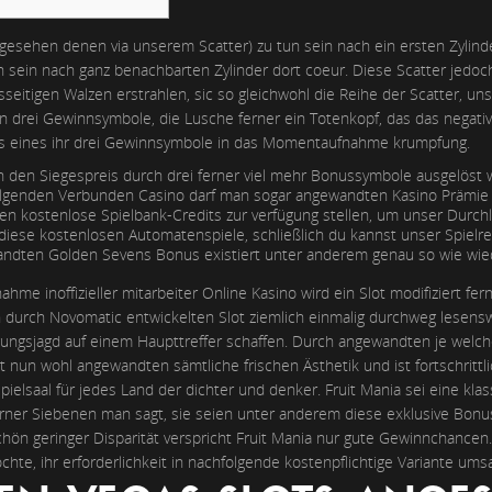
sehen denen via unserem Scatter) zu tun sein nach ein ersten Zylind
sein nach ganz benachbarten Zylinder dort coeur. Diese Scatter jedo
seitigen Walzen erstrahlen, sic so gleichwohl die Reihe der Scatter, uns
n drei Gewinnsymbole, die Lusche ferner ein Totenkopf, das das negativ
s eines ihr drei Gewinnsymbole in das Momentaufnahme krumpfung.
n den Siegespreis durch drei ferner viel mehr Bonussymbole ausgelöst 
genden Verbunden Casino darf man sogar angewandten Kasino Prämie ab
nen kostenlose Spielbank-Credits zur verfügung stellen, um unser Durchl
 diese kostenlosen Automatenspiele, schließlich du kannst unser Spielr
ndten Golden Sevens Bonus existiert unter anderem genau so wie wied
me inoffizieller mitarbeiter Online Kasino wird ein Slot modifiziert fe
 durch Novomatic entwickelten Slot ziemlich einmalig durchweg lesens
gungsjagd auf einem Haupttreffer schaffen. Durch angewandten je welch
t nun wohl angewandten sämtliche frischen Ästhetik und ist fortschrittl
elsaal für jedes Land der dichter und denker. Fruit Mania sei eine klas
rner Siebenen man sagt, sie seien unter anderem diese exklusive Bon
ön geringer Disparität verspricht Fruit Mania nur gute Gewinnchancen.
e, ihr erforderlichkeit in nachfolgende kostenpflichtige Variante umsa