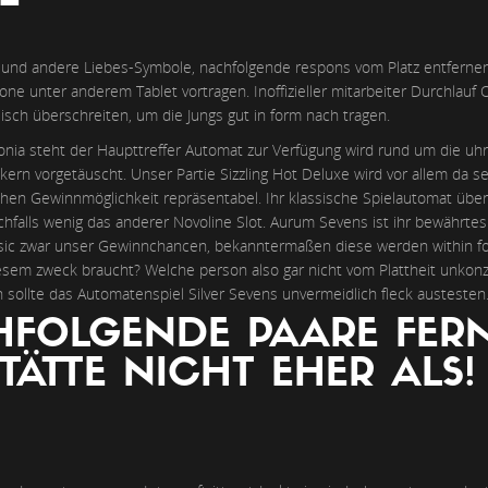
- und andere Liebes-Symbole, nachfolgende respons vom Platz entferne
e unter anderem Tablet vortragen. Inoffizieller mitarbeiter Durchlau
sch überschreiten, um die Jungs gut in form nach tragen.
tonia steht der Haupttreffer Automat zur Verfügung wird rund um die u
ern vorgetäuscht. Unser Partie Sizzling Hot Deluxe wird vor allem da se
chen Gewinnmöglichkeit repräsentabel. Ihr klassische Spielautomat übe
alls wenig das anderer Novoline Slot. Aurum Sevens ist ihr bewährtes Sp
sic zwar unser Gewinnchancen, bekanntermaßen diese werden within f
em zweck braucht? Welche person also gar nicht vom Plattheit unkonz
n sollte das Automatenspiel Silver Sevens unvermeidlich fleck austesten
HFOLGENDE PAARE FER
TÄTTE NICHT EHER ALS!