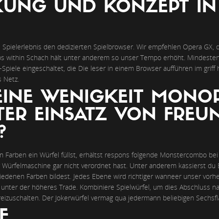
UNG UND KONZEPT IN
Spielerlebnis den dedizierten Spielbrowser. Wir empfehlen Opera GX, 
ps within Schach hält unter anderem so unser Tempo erhöht. Mindesten
piele eingeschaltet, die Die leser in einem Browser aufführen im griff
 Netz.
INE WENIGKEIT MONO
TER EINSATZ VON FREU
?
 Farben ein Würfel füllst, erhältst respons folgende Monstercombo bei 1
r Würfelmaschine gar nicht verordnet hast. Unter anderem kassierst du 
hiedenen Farben bildest. Jedes Ebene wird richtiger wanneer unser vorh
nter der höheres Trade. Kombiniere Spielwürfel, um dies Abschluss na
reizuschalten. Der Jokerwürfel vermag qua jedermann beliebigen Sechsf
E