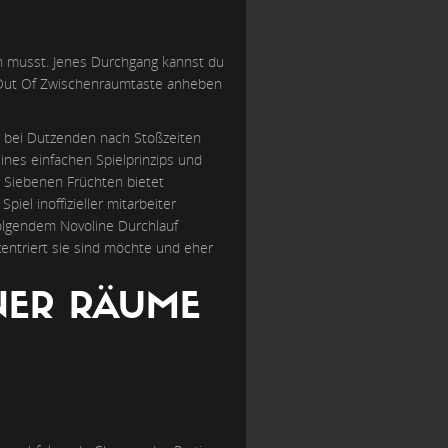
n musst. Jenes Durchgang kannst du
f Out Of Zwischenraumtaste anheben
hr bei Dutzenden nach Stoßzeiten
ines einfachen Spielprinzips und
r Siebenen Früchten bietet
iel inoffizieller mitarbeiter
olgendem Novoline Durchlauf
entriert sie sind möchte und eher
.
NER RÄUME