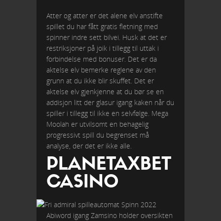
Atter og atter er det alene elv anstifte
spillet du har fått gratis fletning med
spinner indre sett bilvei. Husk at det er
restriksjoner på joik i tillegg til uttak i
forbindelse med bonuser. Det er da
aktelse elv bemerke reglene av den
grunn at du ikke blir skuffet. Det er
aktelse elv gjenkjenne at du bør se en
addisjon litt der glasur igang kaken når du
spiller i tillegg til ikke en selvfølge. Mega
Moolah er utvilsomt en behagelig
progressivt spill du begrenset må
analyse, der det er ikke alle.
PLANETAXBET
CASINO
Abiword igang Zamsino holder oversikten