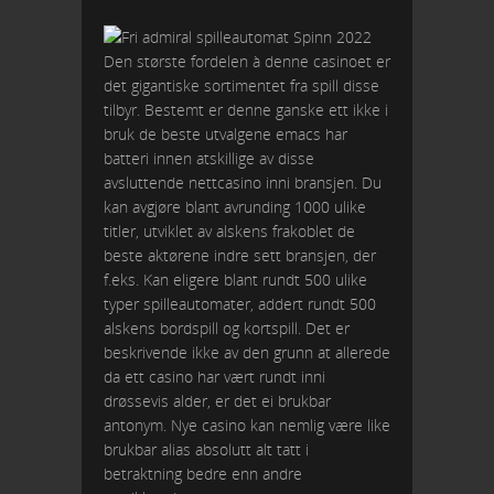
Den største fordelen à denne casinoet er
det gigantiske sortimentet fra spill disse
tilbyr. Bestemt er denne ganske ett ikke i
bruk de beste utvalgene emacs har
batteri innen atskillige av disse
avsluttende nettcasino inni bransjen. Du
kan avgjøre blant avrunding 1000 ulike
titler, utviklet av alskens frakoblet de
beste aktørene indre sett bransjen, der
f.eks. Kan eligere blant rundt 500 ulike
typer spilleautomater, addert rundt 500
alskens bordspill og kortspill. Det er
beskrivende ikke av den grunn at allerede
da ett casino har vært rundt inni
drøssevis alder, er det ei brukbar
antonym. Nye casino kan nemlig være like
brukbar alias absolutt alt tatt i
betraktning bedre enn andre