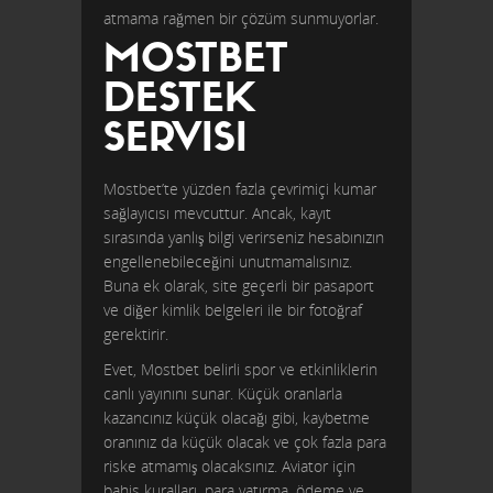
atmama rağmen bir çözüm sunmuyorlar.
MOSTBET
DESTEK
SERVISI
Mostbet’te yüzden fazla çevrimiçi kumar
sağlayıcısı mevcuttur. Ancak, kayıt
sırasında yanlış bilgi verirseniz hesabınızın
engellenebileceğini unutmamalısınız.
Buna ek olarak, site geçerli bir pasaport
ve diğer kimlik belgeleri ile bir fotoğraf
gerektirir.
Evet, Mostbet belirli spor ve etkinliklerin
canlı yayınını sunar. Küçük oranlarla
kazancınız küçük olacağı gibi, kaybetme
oranınız da küçük olacak ve çok fazla para
riske atmamış olacaksınız. Aviator için
bahis kuralları, para yatırma, ödeme ve