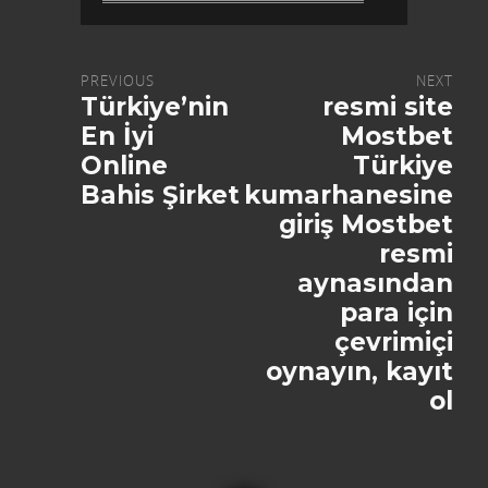
PREVIOUS
NEXT
Türkiye’nin
resmi site
En İyi
Mostbet
Online
Türkiye
Bahis Şirket
kumarhanesine
giriş Mostbet
resmi
aynasından
para için
çevrimiçi
oynayın, kayıt
ol