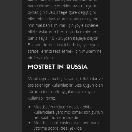
para çekme seçenekleri aviator oyunu
oynadığınız veb siteğe göre değiştiğini
bilmenizi istiyoruz. Ancak aviator oyunu
minimal bahis miktari için şöyle söyleye
biliriz. Aviatorun her turunda minimum
bahis sayisi 10 kuruşdan başlaya biliyor.
Bu, son derece kısıtlı bir bütçeyle oyun
stratejilerinizi test etmek için mükemmel
bir fırsat ola bilir.
MOSTBET IN RUSSIA
Mobil uygulama bilgisayarlar, telefonlar ve
tabletler için kullanılabilir. Size uygun olan
sürümü indirerek uygulamayı kolayca
kullanabilirsiniz.
Mostbet’in müşteri destek ekibi,
kullanıcılara yardımcı olmak için günün
her saati hizmetinizdedir.
Mostbet canlı casino sitesinde para
yatırma sobre ideal şekilde