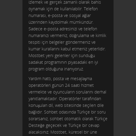
izlemek ve gerçek zamanlı olarak bahis
oynamak için de kullanılabilir. Telefon
numarası, e-posta ve sosyal ağlar
üzerinden kaydolmak mümkündür.
Sadece e-posta adresinizi ve telefon
numaranızı vermeniz, doğrulama ve kimlik
tespiti için belgeler göndermeniz ve
kumar kurallarını kabul etmeniz yeterlidir.
Mostbet yeni gelenler için sunduğu
sadakat programının piyasadaki en iyi
program olduğuna inanıyoruz.
Yardım hattı, posta ve mesajlaşma
operatörleri günün 24 saati hizmet
vermekte ve oyuncuların sorularını derhal
yanıtlamaktadır. Operatörler tarafından
konuşulan dil, web sitesinde seçilen dile
bağlıdır. Sohbet odasında Türkçe bir soru
sorarsanız, sohbet otomatik olarak Türkçe
Desteğe geçecek ve Türkçe bir cevap
alacaksınız. Mostbet, küresel bir üne