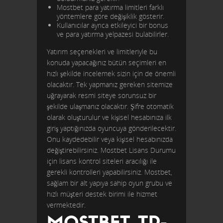
Mostbet para yatırma limitleri farklı
yöntemlere göre değişiklik gösterir.
Kullanıcılar ayrıca etkileyici bir bonus
ve para yatırma yelpazesi bulabilirler.
Yatırım seçenekleri ve limitleriyle bu
konuda yapacağınız bütün seçimleri en
hızlı şekilde incelemek sizin için de önemli
olacaktır. Tek yapmanız gereken sitemize
uğrayarak resmi siteye sorunsuz bir
şekilde ulaşmanız olacaktır. Şifre otomatik
olarak oluşturulur ve kişisel hesabınıza ilk
giriş yaptığınızda oyuncuya gönderilecektir.
Onu kaydedebilir veya kişisel hesabınızda
değiştirebilirsiniz. Mostbet Lisans Durumu
için lisans kontrol siteleri aracılığı ile
gerekli kontrolleri yapabilirsiniz. Mostbet,
sağlam bir alt yapıya sahip oyun grubu ve
hızlı müşteri destek birimi ile hizmet
vermektedir.