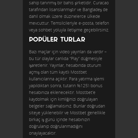
sahip tanınmış bir bahis şirketidir. Curacao
tarafından lisanslanmıştır ve Bangladeş de
dahil olmak üzere düzinelerce ülkede
mevcuttur. Temsilcileriyle e-posta, telefon
veya sohbet yoluyla iletişime geçebilirsiniz.
POPÜLER TURLAR
Bazı maçlar için video yayınları da vardır –
bu tür olaylar canlıda “Play” düğmesiyle
işaretlenir. Yayınlar, hesabında oturum
açmış olan tüm kayıtlı Mostbet
kullanıcılarına açıktır. Para yatırma işlemi
yapıldıktan sonra, tutarın %125’i bonus
hesabınıza eklenecektir. Mostbet’e
kaydolmak için kimliğinizi doğrulayan
belgeler sağlamalısınız. Bunlar doğrudan
siteye yüklenebilir ve Mostbet genellikle
birkaç iş günü içinde hesabınızın
doğrulanıp doğrulanmadığını
onaylayacaktır.