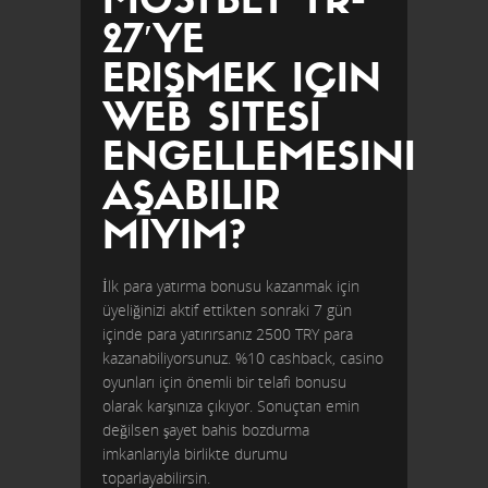
MOSTBET TR-
27′YE
ERIŞMEK IÇIN
WEB SITESI
ENGELLEMESINI
AŞABILIR
MIYIM?
İlk para yatırma bonusu kazanmak için
üyeliğinizi aktif ettikten sonraki 7 gün
içinde para yatırırsanız 2500 TRY para
kazanabiliyorsunuz. %10 cashback, casino
oyunları için önemli bir telafi bonusu
olarak karşınıza çıkıyor. Sonuçtan emin
değilsen şayet bahis bozdurma
imkanlarıyla birlikte durumu
toparlayabilirsin.