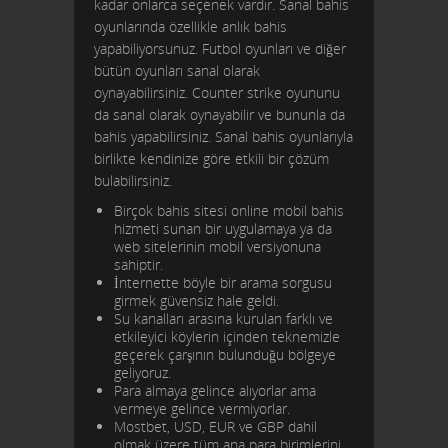
kadar onlarca seçenek vardır. Sanal bahis
oyunlarında özellikle anlık bahis
yapabiliyorsunuz. Futbol oyunları ve diğer
bütün oyunları sanal olarak
oynayabilirsiniz. Counter strike oyununu
da sanal olarak oynayabilir ve bununla da
bahis yapabilirsiniz. Sanal bahis oyunlarıyla
birlikte kendinize göre etkili bir çözüm
bulabilirsiniz.
Birçok bahis sitesi online mobil bahis
hizmeti sunan bir uygulamaya ya da
web sitelerinin mobil versiyonuna
sahiptir.
İnternette böyle bir arama sorgusu
girmek güvensiz hale geldi.
Su kanalları arasına kurulan farklı ve
etkileyici köylerin içinden teknemizle
geçerek çarşının bulunduğu bölgeye
geliyoruz.
Para almaya gelince alıyorlar ama
vermeye gelince vermiyorlar.
Mostbet, USD, EUR ve GBP dahil
olmak üzere tüm ana para birimlerini