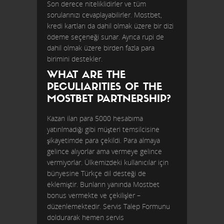
Son derece niteliklidirler ve tüm
sorularınızı cevaplayabilirler. Mostbet,
kredi kartları da dahil olmak üzere bir dizi
ödeme seçeneği sunar. Ayrıca rupi de
dahil olmak üzere birden fazla para
birimini destekler.
WHAT ARE THE
PECULIARITIES OF THE
MOSTBET PARTNERSHIP?
Kazan ilan para 5000 hesabıma
yatırılmadığı gibi müşteri temsilcisine
şikayetimde para çekildi. Para almaya
gelince alıyorlar ama vermeye gelince
vermiyorlar. Ülkemizdeki kullanıcılar için
bünyesine Türkçe dil desteği de
eklemiştir. Bunların yanında Mostbet
bonus vermekte ve çekilişler –
düzenlemektedir. Servis Talep Formunu
doldurarak hemen servis