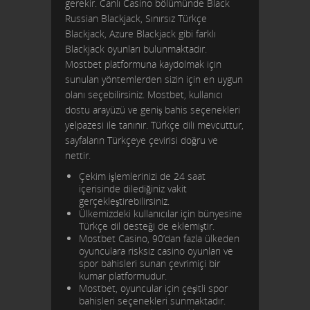
gerekir. Canlı Casino bölümünde Black
Russian Blackjack, Sınırsız Türkçe
Blackjack, Azure Blackjack gibi farklı
Blackjack oyunları bulunmaktadır.
Mostbet platformuna kaydolmak için
sunulan yöntemlerden sizin için en uygun
olanı seçebilirsiniz. Mostbet, kullanıcı
dostu arayüzü ve geniş bahis seçenekleri
yelpazesi ile tanınır. Türkçe dili mevcuttur,
sayfaların Türkçeye çevirisi doğru ve
nettir.
Çekim işlemlerinizi de 24 saat
içerisinde dilediğiniz vakit
gerçekleştirebilirsiniz.
Ülkemizdeki kullanıcılar için bünyesine
Türkçe dil desteği de eklemiştir.
Mostbet Casino, 90’dan fazla ülkeden
oyunculara risksiz casino oyunları ve
spor bahisleri sunan çevrimiçi bir
kumar platformudur.
Mostbet, oyuncular için çeşitli spor
bahisleri seçenekleri sunmaktadır.