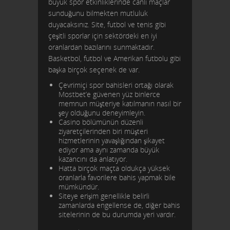
büyük spor etkinliklerinde canlı maçlar
sunduğunu bilmekten mutluluk
duyacaksınız. Site, futbol ve tenis gibi
çeşitli sporlar için sektördeki en iyi
oranlardan bazılarını sunmaktadır.
Basketbol, futbol ve Amerikan futbolu gibi
başka birçok seçenek de var.
Çevrimiçi spor bahisleri ortağı olarak
Mostbet’e güvenen yüz binlerce
memnun müşteriye katılmanın nasıl bir
şey olduğunu deneyimleyin.
Casino bölümünün düzenli
ziyaretçilerinden biri müşteri
hizmetlerinin yavaşlığından şikayet
ediyor ama aynı zamanda büyük
kazancını da anlatıyor.
Hatta birçok maçta oldukça yüksek
oranlarla favorilere bahis yapmak bile
mümkündür.
Siteye erişim genellikle belirli
zamanlarda engellense de, diğer bahis
sitelerinin de bu durumda yeri vardır.