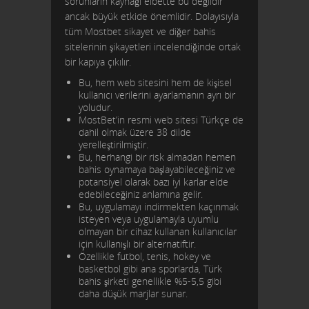
sorunların kaynağı elbette bu değildir
ancak büyük etkide önemlidir. Dolayısıyla
tüm Mostbet sikayet ve diğer bahis
sitelerinin şikayetleri incelendiğinde ortak
bir kapıya çıkılır.
Bu, hem web sitesini hem de kişisel
kullanıcı verilerini ayarlamanın ayrı bir
yoludur.
MostBet’in resmi web sitesi Türkçe de
dahil olmak üzere 38 dilde
yerelleştirilmiştir.
Bu, herhangi bir risk almadan hemen
bahis oynamaya başlayabileceğiniz ve
potansiyel olarak bazı iyi karlar elde
edebileceğiniz anlamına gelir.
Bu, uygulamayı indirmekten kaçınmak
isteyen veya uygulamayla uyumlu
olmayan bir cihaz kullanan kullanıcılar
için kullanışlı bir alternatiftir.
Özellikle futbol, tenis, hokey ve
basketbol gibi ana sporlarda, Türk
bahis şirketi genellikle %5-5,5 gibi
daha düşük marjlar sunar.