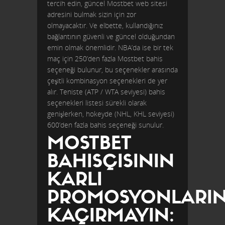
tercih edin, güncel Mostbet web sitesi
adresini bulmak sizin için zor
olmayacaktır. Ve elbette, kullandığınız
bağlantının güvenli ve güncel olduğundan
emin olmak önemlidir. NBA’da ise bir tek
maç için 250’den fazla Mostbet bahis
seçeneği bulunur, bu seçenekler arasında
çeşitli kombinasyon seçenekleri de yer
alır. Teniste (ATP / WTA seviyesi) bahis
seçenekleri listesi sürekli olarak
genişlerken, hokeyde (NHL, KHL seviyesi)
600’den fazla bahis seçeneği sunulur.
MOSTBET
BAHISÇISININ
KARLI
PROMOSYONLARIN
KAÇIRMAYIN: