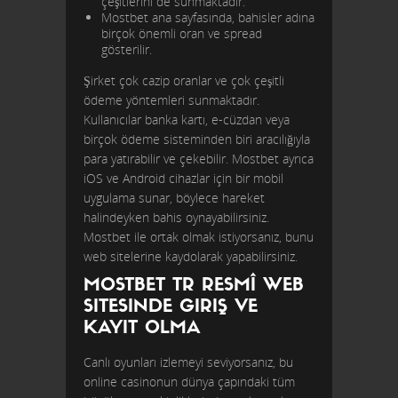
çeşitlerini de sunmaktadır.
Mostbet ana sayfasında, bahisler adına
birçok önemli oran ve spread
gösterilir.
Şirket çok cazip oranlar ve çok çeşitli
ödeme yöntemleri sunmaktadır.
Kullanıcılar banka kartı, e-cüzdan veya
birçok ödeme sisteminden biri aracılığıyla
para yatırabilir ve çekebilir. Mostbet ayrıca
iOS ve Android cihazlar için bir mobil
uygulama sunar, böylece hareket
halindeyken bahis oynayabilirsiniz.
Mostbet ile ortak olmak istiyorsanız, bunu
web sitelerine kaydolarak yapabilirsiniz.
MOSTBET TR RESMÎ WEB
SITESINDE GIRIŞ VE
KAYIT OLMA
Canlı oyunları izlemeyi seviyorsanız, bu
online casinonun dünya çapındaki tüm