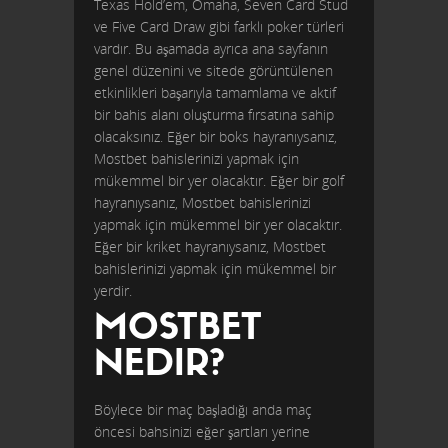
Texas Hold’em, Omaha, Seven Card Stud
ve Five Card Draw gibi farklı poker türleri
vardır. Bu aşamada ayrıca ana sayfanın
genel düzenini ve sitede görüntülenen
etkinlikleri başarıyla tamamlama ve aktif
bir bahis alanı oluşturma fırsatına sahip
olacaksınız. Eğer bir boks hayranıysanız,
Mostbet bahislerinizi yapmak için
mükemmel bir yer olacaktır. Eğer bir golf
hayranıysanız, Mostbet bahislerinizi
yapmak için mükemmel bir yer olacaktır.
Eğer bir kriket hayranıysanız, Mostbet
bahislerinizi yapmak için mükemmel bir
yerdir.
MOSTBET
NEDIR?
Böylece bir maç başladığı anda maç
öncesi bahsinizi eğer şartları yerine