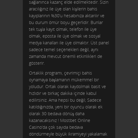
sağlanınca kazanç elde edilmektedir. Sizin
aracılığınız ile üye olan kişilerin bahis
kayıplarının %30’u hesabınıza aktarılır ve
bu durum ömür boyu geçerlidir. Bunlar
tek tuşla kayıt olmak, telefon ile üye
olmak, eposta ile üye olmak ve sosyal
medya kanalları ile üye olmaktır. Üst panel
sadece temel seçenekleri değil, aynı
zamanda mevcut önemli etkinlikleri de
gösterir.
Ortaklık programı, çevrimiçi bahis
oynamaya başlamanın mükemmel bir
yoludur. Ortak olarak kaydolmak basit ve
hızlıdır ve birkaç dakika içinde kabul
edilirsiniz. Ama hepsi bu değil; Sadece
katıldığınızda, yeni bir oyuncu olarak ek
olarak 30 bedava dönüş daha
kazanacaksınız ! Mostbet Online
Casino’da çok sayıda bedava
döndürmeyle büyük ikramiyeyi yakalamak