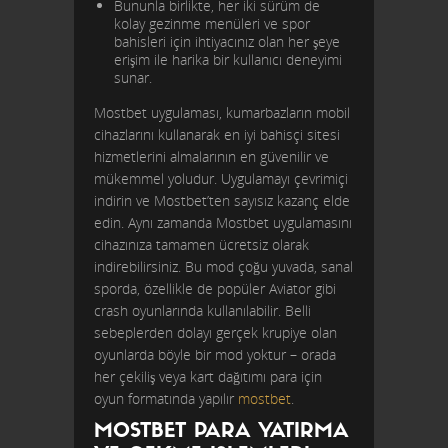
Bununla birlikte, her iki sürüm de
kolay gezinme menüleri ve spor
bahisleri için ihtiyacınız olan her şeye
erişim ile harika bir kullanıcı deneyimi
sunar.
Mostbet uygulaması, kumarbazların mobil
cihazlarını kullanarak en iyi bahisçi sitesi
hizmetlerini almalarının en güvenilir ve
mükemmel yoludur. Uygulamayı çevrimiçi
indirin ve Mostbet’ten sayısız kazanç elde
edin. Aynı zamanda Mostbet uygulamasını
cihazınıza tamamen ücretsiz olarak
indirebilirsiniz. Bu mod çoğu yuvada, sanal
sporda, özellikle de popüler Aviator gibi
crash oyunlarında kullanılabilir. Belli
sebeplerden dolayı gerçek krupiye olan
oyunlarda böyle bir mod yoktur – orada
her çekiliş veya kart dağıtımı para için
oyun formatında yapılır
mostbet
.
MOSTBET PARA YATIRMA