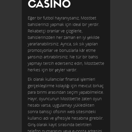
CASINO
Eğer bir futbol hayranıysanız, Mostbet
bahislerinizi yapmak için ideal bir yerdir.
Rekabetçi oranlar ve çizgilerle,
bahislerinizden her zaman en iyi şekilde
yararlanabilirsiniz. Ayrıca, sık sık yapılan
promosyonlar ve bonuslarla kâr etme
şansınızı artırabilirsiniz. Ne tür bir bahis
yapmayı tercih ederseniz edin, Mostbet’te
herkes için bir şeyler vardır.
Ek olarak kullanıcılar finansal işlemleri
gerçekleştirme kolaylığı için mevcut birkaç
para birimi arasından seçim yapabilmekte.
Hayır, oyuncunun Mostbet’te zaten oyun
hesabı varsa, uygulamayı yükledikten
sonra bahisçi ofisinin web sitesindeki
kullanıcı adı ve şifresiyle hesabına girebilir.
Giriş olarak kayıt sırasında belirtilen
telefon numarasını veya e-posta adresini