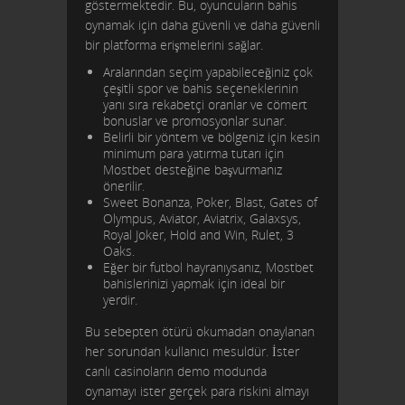
göstermektedir. Bu, oyuncuların bahis
oynamak için daha güvenli ve daha güvenli
bir platforma erişmelerini sağlar.
Aralarından seçim yapabileceğiniz çok
çeşitli spor ve bahis seçeneklerinin
yanı sıra rekabetçi oranlar ve cömert
bonuslar ve promosyonlar sunar.
Belirli bir yöntem ve bölgeniz için kesin
minimum para yatırma tutarı için
Mostbet desteğine başvurmanız
önerilir.
Sweet Bonanza, Poker, Blast, Gates of
Olympus, Aviator, Aviatrix, Galaxsys,
Royal Joker, Hold and Win, Rulet, 3
Oaks.
Eğer bir futbol hayranıysanız, Mostbet
bahislerinizi yapmak için ideal bir
yerdir.
Bu sebepten ötürü okumadan onaylanan
her sorundan kullanıcı mesuldür. İster
canlı casinoların demo modunda
oynamayı ister gerçek para riskini almayı