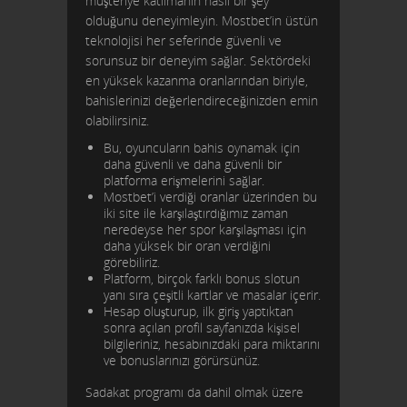
müşteriye katılmanın nasıl bir şey
olduğunu deneyimleyin. Mostbet’in üstün
teknolojisi her seferinde güvenli ve
sorunsuz bir deneyim sağlar. Sektördeki
en yüksek kazanma oranlarından biriyle,
bahislerinizi değerlendireceğinizden emin
olabilirsiniz.
Bu, oyuncuların bahis oynamak için
daha güvenli ve daha güvenli bir
platforma erişmelerini sağlar.
Mostbet’i verdiği oranlar üzerinden bu
iki site ile karşılaştırdığımız zaman
neredeyse her spor karşılaşması için
daha yüksek bir oran verdiğini
görebiliriz.
Platform, birçok farklı bonus slotun
yanı sıra çeşitli kartlar ve masalar içerir.
Hesap oluşturup, ilk giriş yaptıktan
sonra açılan profil sayfanızda kişisel
bilgileriniz, hesabınızdaki para miktarını
ve bonuslarınızı görürsünüz.
Sadakat programı da dahil olmak üzere