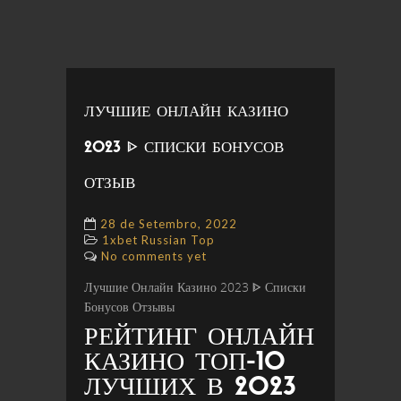
ЛУЧШИЕ ОНЛАЙН КАЗИНО
2023 ᐈ СПИСКИ БОНУСОВ
ОТЗЫВ
28 de Setembro, 2022
1xbet Russian Top
No comments yet
Лучшие Онлайн Казино 2023 ᐈ Списки
Бонусов Отзывы
РЕЙТИНГ ОНЛАЙН
КАЗИНО ТОП-10
ЛУЧШИХ В 2023