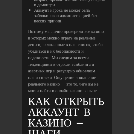
в демоигры.
Аккаунт игрока не может быть
заблокирован администрацией без
веских причин.
Поэтому мы лично проверили все казино,
в которых можно играть на реальные
деньги, включенные в наш список, чтобы
убедиться в их безопасности и
надежности. Мы следим за всеми
тенденциями в отрасли гемблинга и
азартных игр и регулярно обновляем
наши списки. Ощущение и волнение
реального казино — это то, чего вы не
могли найти в онлайн казино раньше.
КАК ОТКРЫТЬ
АККАУНТ В
КАЗИНО –