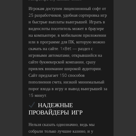
Игрокам доступен лицензионный софт от
25 разработчиков, удобная сортировка игр
и быстрые выплаты выигрышей. Играть в
видеослоты посетитель может в браузере
на компьютере, в мобильном приложении
или в программе для ПК, которую можно
скачать на сайте. 1xBet ― раздел с
игровыми автоматами, открывшийся на
сайте букмекерской компании, сразу
привлек внимание широкой аудитории.
Сайт предлагает 150 способов
пополнения счета, низкий минимальный
порог входа в игру и вывод выигрышей за
15 минут.
НАДЕЖНЫЕ
ПРОВАЙДЕРЫ ИГР
Нельзя сказать однозначно, ведь мы
собрали только лучшие казино, и у