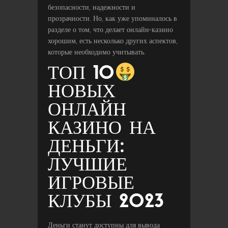
безопасности, надежности и
прозрачности. Но, как уже упоминалось в
разделе о том, что делает онлайн-казино
хорошим, есть несколько других аспектов,
которые необходимо учитывать.
ТОП 10
НОВЫХ
ОНЛАЙН
КАЗИНО НА
ДЕНЬГИ:
ЛУЧШИЕ
ИГРОВЫЕ
КЛУБЫ 2023
Деньги станут доступны для вывода