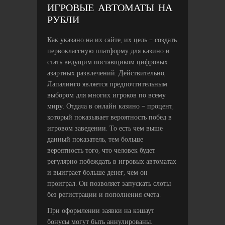
ИГРОВЫЕ АВТОМАТЫ НА
РУБЛИ
Как указано на их сайте, их цель – создать
первоклассную платформу для казино и
стать ведущим поставщиком цифровых
азартных развлечений. Действительно,
Лапалинго является предпочтительным
выбором для многих игроков по всему
миру. Отдача в онлайн казино – процент,
который показывает вероятность побед в
игровом заведении. То есть чем выше
данный показатель, тем больше
вероятность того, что человек будет
регулярно побеждать в игровых автоматах
и выиграет больше денег, чем он
проиграл. Он позволяет запускать слоты
без регистрации и пополнения счета.
При оформлении заявки на кэшаут
бонусы могут быть аннулированы.