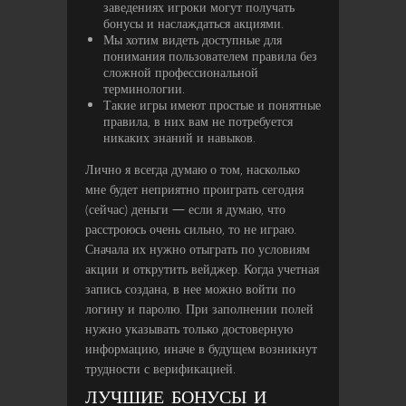
заведениях игроки могут получать
бонусы и наслаждаться акциями.
Мы хотим видеть доступные для
понимания пользователем правила без
сложной профессиональной
терминологии.
Такие игры имеют простые и понятные
правила, в них вам не потребуется
никаких знаний и навыков.
Лично я всегда думаю о том, насколько
мне будет неприятно проиграть сегодня
(сейчас) деньги — если я думаю, что
расстроюсь очень сильно, то не играю.
Сначала их нужно отыграть по условиям
акции и открутить вейджер. Когда учетная
запись создана, в нее можно войти по
логину и паролю. При заполнении полей
нужно указывать только достоверную
информацию, иначе в будущем возникнут
трудности с верификацией.
ЛУЧШИЕ БОНУСЫ И