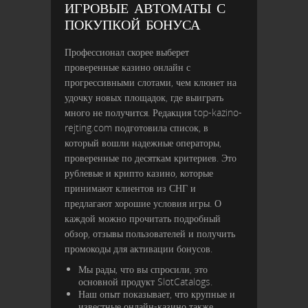
ИГРОВЫЕ АВТОМАТЫ С
ПОКУПКОЙ БОНУСА
Профессионал скорее выберет
проверенные казино онлайн с
прогрессивными слотами, чем клюнет на
удочку новых площадок, где выиграть
много не получится. Редакция top-kazino-
rejting.com подготовила список, в
который вошли надежные операторы,
проверенные по десяткам критериев. Это
рублевые и крипто казино, которые
принимают клиентов из СНГ и
предлагают хорошие условия игры. О
каждой можно прочитать подробный
обзор, отзывы пользователей и получить
промокоды для активации бонусов.
Мы рады, что вы спросили, это
основной продукт SlotCatalogs.
Наш опыт показывает, что крупные и
известные онлайн-казино также