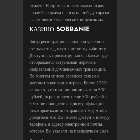
играете. Например, в настольных играх
вроде блэкджека шансы на победу гораздо
выше, чем в классических видеослотах.
КАЗИНО SOBRANIE
Когда регистрация выполнена успешно,
открывается доступ к личному кабинету.
Доступна к просмотру папка «Касса», где
отображается актуальный перечень
направлений для денежных транзакций.
Во многом список сервисов связан с
местом проживания игрока. Бонус 100%
означает, что при пополнив счет на 500
рублей, игрок получит еще 500 рублей в
качестве поощрения. Для верификации
некоторые казино отправляют код, чтобы
убедиться, что Вы имеете доступ к номеру
телефона и адресу электронной почты,
которые Вы указали на предыдущем шаге.