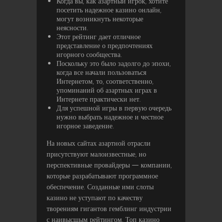
Когда вы, как азартный игрок, хотите
посетить надежное казино онлайн,
могут возникнуть некоторые
неясности.
Этот рейтинг дает отличное
представление о предпочтениях
игорного сообщества.
Поскольку это было задолго до эпохи,
когда все начали пользоваться
Интернетом, то, соответственно,
упоминаний об азартных играх в
Интернете практически нет.
Для успешной игры в первую очередь
нужно выбрать надежное и честное
игорное заведение.
На новых сайтах азартной отрасли
присутствуют малоизвестные, но
перспективные провайдеры — компании,
которые разрабатывают программное
обеспечение. Созданные ими слоты
казино не уступают по качеству
творениям гигантов гемблинг индустрии
с наивысшым рейтингом. Топ казино