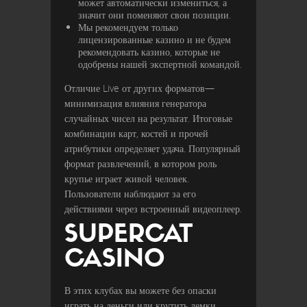
может автоматически измениться, а
значит они поменяют свои позиции.
Мы рекомендуем только
лицензированные казино и не будем
рекомендовать казино, которые не
одобрены нашей экспертной командой.
Отличие Live от других форматов—
минимизация влияния генератора
случайных чисел на результат. Итоговые
комбинации карт, костей и прочей
атрибутики определяет удача. Популярный
формат развлечений, в котором роль
крупье играет живой человек.
Пользователи наблюдают за его
действиями через встроенный видеоплеер.
SUPERCAT
CASINO
В этих клубах вы можете без опаски
играть на деньги или крутить демки