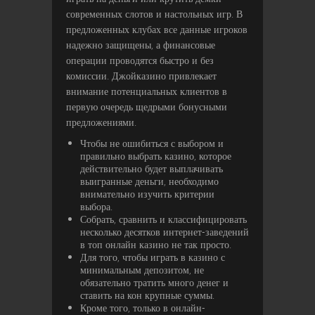
современных слотов и настольных игр. В
предложенных клубах все данные игроков
надежно защищены, а финансовые
операции проводятся быстро и без
комиссии. Джойказино привлекает
внимание потенциальных клиентов в
первую очередь щедрыми бонусными
предложениями.
Чтобы не ошибиться с выбором и
правильно выбрать казино, которое
действительно будет выплачивать
выигранные деньги, необходимо
внимательно изучить критерии
выбора.
Собрать, сравнить и классифицировать
несколько десятков интернет-заведений
в топ онлайн казино не так просто.
Для того, чтобы играть в казино с
минимальным депозитом, не
обязательно тратить много денег и
ставить на кон крупные суммы.
Кроме того, только в онлайн-