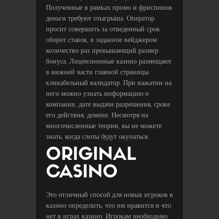
Полученные в рамках промо и фриспинов
деньги требуют отыгрыша. Оператор
просит совершить за отведенный срок
оборот ставок, в заданное вейджером
количество раз превышающий размер
бонуса. Лицензионные казино размещают
в нижней части главной страницы
кликабельный валидатор. При нажатии на
него можно узнать информацию о
компании, дате выдачи разрешения, сроке
его действия, домене. Несмотря на
многочисленные теории, вы не можете
знать, когда слоты будут окупаться.
ORIGINAL
CASINO
Это отличный способ для новых игроков в
казино определить, что им нравится и что
нет в играх казино. Игрокам необходимо