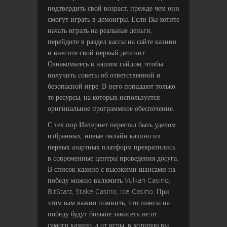
подтвердить свой возраст, прежде чем они
смогут играть в демоигры. Если Вы хотите
начать играть на реальные деньги,
перейдите в раздел кассы на сайте казино
и внесите свой первый депозит.
Ознакомьтесь в нашим гайдом, чтобы
получить советы об ответственной и
безопасной игре. В него попадают только
те ресурсы, на которых используется
оригинальное программное обеспечение.
С тех пор Интернет перестал быть уделом
избранных, новые онлайн казино из
первых азартных платформ превратились
в современные центры проведения досуга.
В список казино с высокими шансами на
победу можно включить Vulkan Casino,
BitStarz, Stake Casino, Ice Casino. При
этом вам важно помнить, что шансы на
победу будут больше зависеть не от
самого казино, а от игры, в которую вы