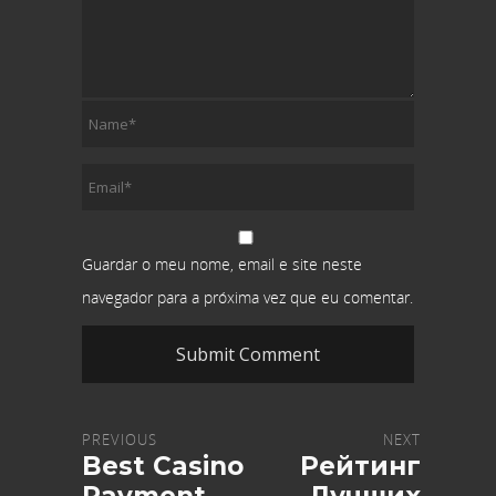
Guardar o meu nome, email e site neste
navegador para a próxima vez que eu comentar.
PREVIOUS
NEXT
Best Casino
Рейтинг