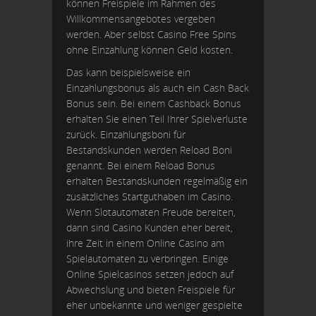
können Freispiele im Rahmen des
Willkommensangebotes vergeben
werden. Aber selbst Casino Free Spins
ohne Einzahlung können Geld kosten.
Das kann beispielsweise ein
Einzahlungsbonus als auch ein Cash Back
Bonus sein. Bei einem Cashback Bonus
erhalten Sie einen Teil Ihrer Spielverluste
zurück. Einzahlungsboni für
Bestandskunden werden Reload Boni
genannt. Bei einem Reload Bonus
erhalten Bestandskunden regelmäßig ein
zusätzliches Startguthaben im Casino.
Wenn Slotautomaten Freude bereiten,
dann sind Casino Kunden eher bereit,
ihre Zeit in einem Online Casino am
Spielautomaten zu verbringen. Einige
Online Spielcasinos setzen jedoch auf
Abwechslung und bieten Freispiele für
eher unbekannte und weniger gespielte