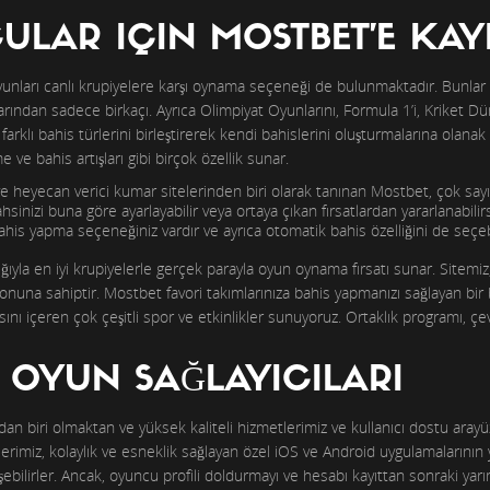
LAR IÇIN MOSTBET’E KAY
unları canlı krupiyelere karşı oynama seçeneği de bulunmaktadır. Bunlar
rından sadece birkaçı. Ayrıca Olimpiyat Oyunlarını, Formula 1’i, Kriket Dü
rın farklı bahis türlerini birleştirerek kendi bahislerini oluşturmalarına olan
e ve bahis artışları gibi birçok özellik sunar.
ve heyecan verici kumar sitelerinden biri olarak tanınan Mostbet, çok sayı
ahsinizi buna göre ayarlayabilir veya ortaya çıkan fırsatlardan yararlanabilirs
ahis yapma seçeneğiniz vardır ve ayrıca otomatik bahis özelliğini de seçebi
ğıyla en iyi krupiyelerle gerçek parayla oyun oynama fırsatı sunar. Sitemiz
yonuna sahiptir. Mostbet favori takımlarınıza bahis yapmanızı sağlayan bir
asını içeren çok çeşitli spor ve etkinlikler sunuyoruz. Ortaklık programı, 
I OYUN SAĞLAYICILARI
an biri olmaktan ve yüksek kaliteli hizmetlerimiz ve kullanıcı dostu ara
rimiz, kolaylık ve esneklik sağlayan özel iOS ve Android uygulamalarının 
işebilirler. Ancak, oyuncu profili doldurmayı ve hesabı kayıttan sonraki yar