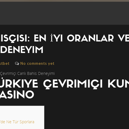
SÇISI: EN İYI ORANLAR V
 DENEYIM
tbet
No comments yet
e Çevrimiçi Canlı Bahis Deneyimi
ÜRKIYE ÇEVRIMIÇI K
ASINO
’de Ne Tür Sporlara