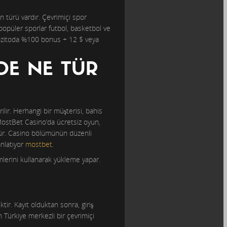
n türü vardır. Çevrimiçi spor
popüler sporlar futbol, ​​basketbol ve
epozitoda %100 bonus + 12 $ veya
DE NE TÜR
lir. Herhangi bir müşterisi, bahis
. MostBet Casino’da ücretsiz oyun,
dür. Casino bölümünün düzenli
anlatıyor
mostbet
.
imlerini kullanarak yükleme yapar.
ir. Kayıt olduktan sonra, giriş
 Türkiye merkezli bir çevrimiçi