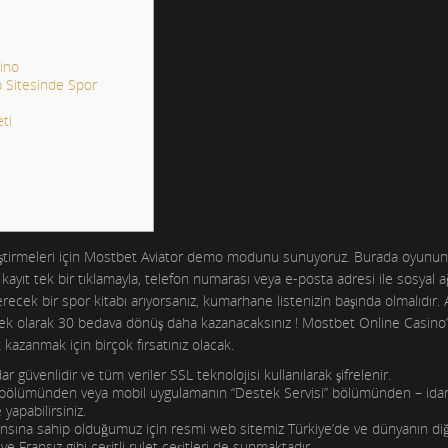
ino
 Sitesinde Spor
ti
geliştirmeleri için Mostbet Aviator demo modunu sunuyoruz. Burada oyunun 
 kayıt tek bir tıklamayla, telefon numarası veya e-posta adresi ile sosyal a
recek bir spor kitabı arıyorsanız, kumarhane listenizin başında olmalıdır
rak ek olarak 30 bedava dönüş daha kazanacaksınız ! Mostbet Online Casi
kazanmak için birçok fırsatınız olacak.
 güvenlidir ve tüm veriler SSL teknolojisi kullanılarak şifrelenir.
r” bölümünden veya mobil uygulamanın “Destek Servisi” bölümünden – idar
yapabilirsiniz.
nsına sahip olduğumuz için resmi web sitemiz Türkiye’de ve dünyanın diğer
 Fransız gibi çeşitli rulet çeşitleri de sunmaktadır.