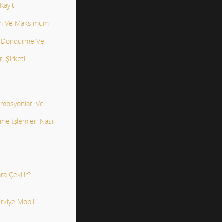
Kayıt
um Ve Maksimum
iz Döndürme Ve
i Şirketi
ı
omosyonları Ve
e İşlemleri Nasıl
a Çekilir?
rkiye Mobil