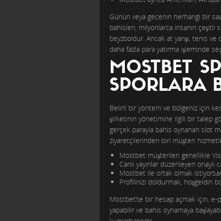
Günün veya gecenin herhangi bir saati
bahisleri, milyonlarca insanın çeşitli
beyzboldur. Ancak at yarışı, tenis v
daha fazla para yatırma işleminde seç
MOSTBET SP
SPORLARA B
Belirli bir yöntem ve bölgeniz için k
şirketinin yönetimine ilgili bir tale
gerçek parayla bahis oynanan slot m
ziyaretçilerinden biri müşteri hizmet
Mostbet müşterileri genellikle Vis
Canlı yayınlar düzenleyen onaylı c
Mostbet ile ortak olmak istiyorsan
Profilinizi doldurmak, hoşgeldin 
Mostbet’te bir hesap açmak için, e-po
yapabilir ve bahis oynamaya başlayabi
kumarhanedir.