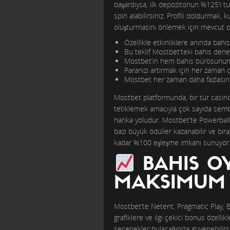
başardıysa, ilk depozitonun %125’i t
spin alabilirsiniz. Profili doldurmak,
oluşturmasını önlemek için mevcut oyu
Özellikle etkinliklere anında bahis
Bu teklif Mostbet’teki bahis den
Mostbet’in hem bahis bürosunun 
Paranızı artırmak için her zaman ca
Mostbet her zaman daha fazlasın
Mostbet platformunda, bir tür casino 
tetiklemek amacıyla çok sayıda sembo
harika yoludur. Mostbet’te Powerball 
bazı büyük ödüller kazanabilir ve biraz
kadar %100 eşleşme imkanı sunuyor
BAHIS OY
MAKSIMUM 
Mostbet’te Netent, Pragmatic Play, Bet
grafiklere ve ilgi çekici bonus özellik
seçenekler bulacağınıza güvenebilirs