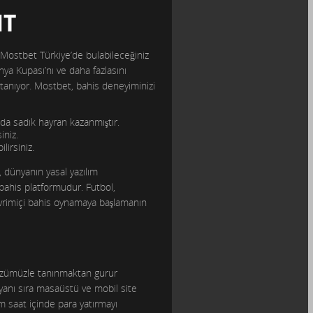
IT
 Mostbet Türkiye’de bulabileceğiniz
nya Kupası’nı ve daha fazlasını
ak tanıyor. Mostbet, bahis deneyiminizi
da sadık hayran kazanmıştır.
iniz.
lirsiniz.
, dünyanın yasal yazılım
 bahis platformudur. Futbol,
çevrimiçi bahis oynamaya başlamanın
yüzümüzle tanınmaktan gurur
yanı sıra masaüstü ve mobil site
ım saat içinde para yatırmayı