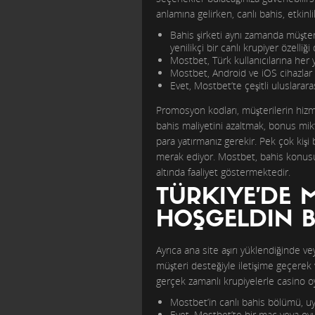
anlamına gelirken, canlı bahis, etkinl
Bahis şirketi aynı zamanda müşter
yenilikçi bir canlı krupiyer özelliğ
Mostbet, Türk kullanıcılarına he
Mostbet, Android ve iOS cihazlar 
Evet, Mostbet’te çeşitli uluslarara
Promosyon kodları, müşterilerin hizm
bahis maliyetini azaltmak, bonus mikt
para yatırmanız gerekir. Pek çok kişi
merak ediyor. Mostbet, bahis konusund
altında faaliyet göstermektedir.
TÜRKIYE’DE 
HOŞGELDIN 
Ayrıca ana site aşırı yüklendiğinde v
müşteri desteğiyle iletişime geçerek ve
gerçek zamanlı krupiyelerle casino oy
Mostbet’in canlı bahis bölümü, uyg
Evet, Mostbet’te bir maç veya oyu