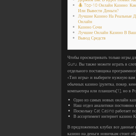
Top-10 Онлайн Казино: Ка
Или Вывести Деньги?
Лучшие Казино На Реальные Д
Онлайн
Казино Сочи
Лучшие Онлайн Казино В Ваш
Вывод Средств
Чтобы просматривать только игры дл
Guru. Вы также можете играть в сло
отдельного поставщика программного
«Тип игры» и выберите нужную вам к
обычных казино (рулетка, покер, кен
компьютера или планшета[1], но в Р
Одно из самых новых онлайн кази
Наш отдел аналитики постоянно к
Поскольку Cat Casino работает 
В ассортимент интернет казино Кэ
В предложенных клубах все данные 
казино на деньги новичкам стоит об