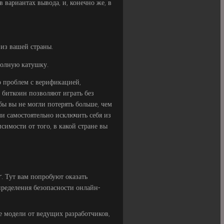
 вариантах вывода, и, конечно же, в
из вашей страны.
полную катушку.
о проблем с верификацией,
 биткоин позволяют играть без
бы вы не могли потерять больше, чем
и самостоятельно исключить себя из
имости от того, в какой стране вы
r. Тут вам попробуют оказать
пределения безопасности онлайн-
 модели от ведущих разработчиков,