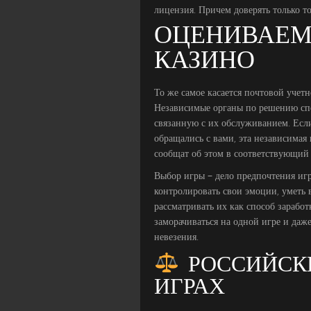
лицензия. Причем доверять только т
ОЦЕНИВАЕМ
КАЗИНО
То же самое касается почтовой учет
Независимые органы по решению спо
связанную с их обслуживанием. Если
обращались с вами, эта независимая
сообщат об этом в соответствующий
Выбор игры – дело предпочтения игро
контролировать свои эмоции, уметь 
рассматривать их как способ зарабо
заморачиваться на одной игре и даж
невезения.
РОССИЙСКИ
ИГРАХ