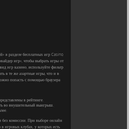
й» в разделе бесплатных игр Casino
вайдер игр», чтобы выбрать игры от
вид игр казино, используйте фильтр
ь в те же азартные игры, что и в
 можно попасть с помощью браузера
редставлены в рейтинге.
ить во внушительный выигрыш.
лее.
и без комиссии. При выборе онлайн
 в игровых клубах, у которых есть