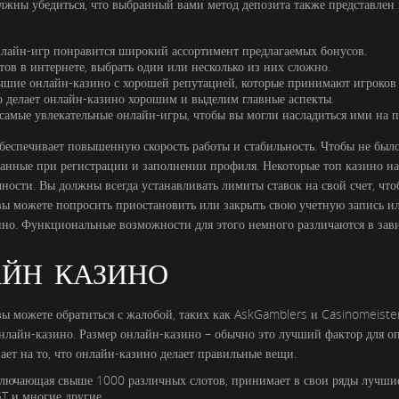
лжны убедиться, что выбранный вами метод депозита также представлен в
нлайн-игр понравится широкий ассортимент предлагаемых бонусов.
тов в интернете, выбрать один или несколько из них сложно.
учшие онлайн-казино с хорошей репутацией, которые принимают игроков 
о делает онлайн-казино хорошим и выделим главные аспекты.
 самые увлекательные онлайн-игры, чтобы вы могли насладиться ими на 
беспечивает повышенную скорость работы и стабильность. Чтобы не был
анные при регистрации и заполнении профиля. Некоторые топ казино на
ости. Вы должны всегда устанавливать лимиты ставок на свой счет, что
вы можете попросить приостановить или закрыть свою учетную запись ил
но. Функциональные возможности для этого немного различаются в завис
АЙН КАЗИНО
 вы можете обратиться с жалобой, таких как AskGamblers и Casinomeiste
нлайн-казино. Размер онлайн-казино – обычно это лучший фактор для о
ает на то, что онлайн-казино делает правильные вещи.
ключающая свыше 1000 различных слотов, принимает в свои ряды лучшие
GT и многие другие.