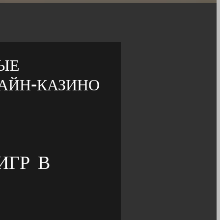
ЫЕ
АЙН-КАЗИНО
ИГР В