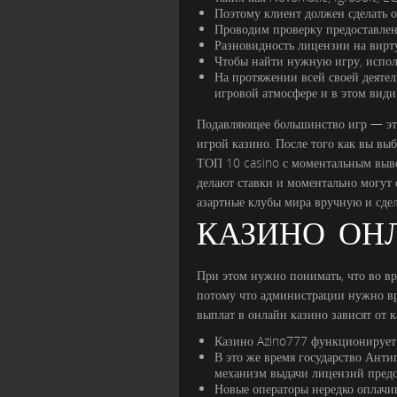
Поэтому клиент должен сделать о
Проводим проверку предоставленн
Разновидность лицензии на вирту
Чтобы найти нужную игру, испол
На протяжении всей своей деяте
игровой атмосфере и в этом види
Подавляющее большинство игр — это
игрой казино. После того как вы выб
ТОП 10 casino с моментальным выв
делают ставки и моментально могут 
азартные клубы мира вручную и сдел
КАЗИНО ОН
При этом нужно понимать, что во вр
потому что администрации нужно вре
выплат в онлайн казино зависят от к
Казино Azino777 функционирует н
В это же время государство Анти
механизм выдачи лицензий предс
Новые операторы нередко оплачив