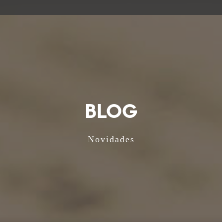
BLOG
Novidades