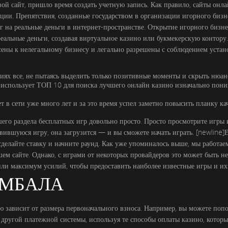
й сайт, пришло время создать учетную запись. Как правило, сайты онл
ции. Препятствия, созданные государством в организации игорного бизн
г на реальные деньги в интернет-пространстве. Открытие игорного бизне
реальные деньги, создавая виртуальное казино или букмекерскую контору
есены к нелегальному бизнесу и легально разрешены с соблюдением уста
иях все, не пытаясь выделить только позитивные моменты и скрыть нюанс
 использует ТОП 10 для поиска лучшего онлайн казино изначально поним
т в сети уже много лет и за это время успел заметно повысить планку ка
шего раздела бесплатных игр довольно просто. Просто просмотрите игры 
ившуюся игру, она загрузится — и вы сможете начать играть. [newline]Е
 сделайте ставку и начните раунд. Как уже упоминалось выше, мы работа
ем сайте. Однако, с играми от некоторых провайдеров это может быть не 
или максимум усилий, чтобы предоставить наиболее известные игры и их
МБАЛА
зависит от размера первоначального взноса. Например, вы можете попол
другой платежной системы, используя те способы оплаты казино, котор