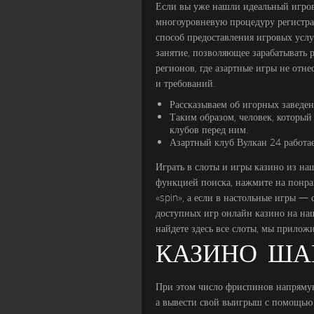
Если вы уже нашли идеальный игрово
многоуровневую процедуру регистра
способ предоставления игровых услу
занятие, позволяющее зарабатывать 
регионов, где азартные игры не отн
и требований.
Рассказываем об игорных заведен
Таким образом, человек, который
клубов перед ним.
Азартный клуб Вулкан 24 работае
Играть в слоты и игры казино из на
функцией поиска, нажмите на понрав
«spin», а если в настольные игры —
доступных игр онлайн казино на наш
найдете здесь все слоты, мы прилож
КАЗИНО ША
При этом число фриспинов напрямую 
а вывести свой выигрыш с помощью 