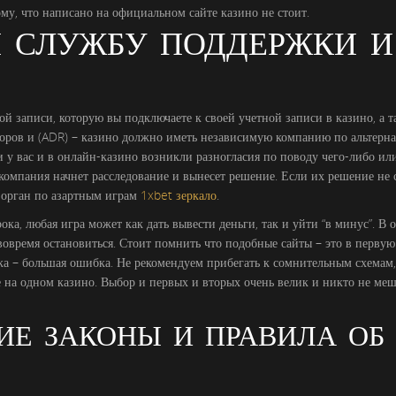
ому, что написано на официальном сайте казино не стоит.
 СЛУЖБУ ПОДДЕРЖКИ И
ной записи, которую вы подключаете к своей учетной записи в казино, а
ров и (ADR) – казино должно иметь независимую компанию по альтерн
 у вас и в онлайн-казино возникли разногласия по поводу чего-либо или
 компания начнет расследование и вынесет решение. Если их решение не 
 орган по азартным играм
1xbet зеркало
.
ка, любая игра может как дать вывести деньги, так и уйти “в минус”. В 
вовремя остановиться. Стоит помнить что подобные сайты – это в первую 
тка – большая ошибка. Не рекомендуем прибегать к сомнительным схемам
е на одном казино. Выбор и первых и вторых очень велик и никто не меш
Е ЗАКОНЫ И ПРАВИЛА ОБ