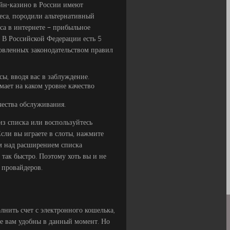
айн-казино в России имеют
еса, породили альтернативный
са в интернете – прибыльное
. В Российской Федерации есть 5
новленных законодательством правил
ы, вводя вас в заблуждение.
ает на каком уровне качество
чества обслуживания.
из списка или воспользуйтесь
сли вы играете в слоты, нажмите
ем над расширением списка
так быстро. Поэтому хоть вы и не
 провайдеров.
нить счет с электронного кошелька,
ые вам удобны в данный момент. Но