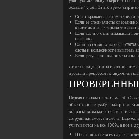
удобную мобильную версию. Начать и
больше 10 лет. За это время азартн
Она открывается автоматически п
Если ее специалисты оперативно 
клиентами и не скрывает никаки
Если казино с минимальным попо
невелики.
Один из главных плюсов Starda 
слоты и возможности выиграть к
Если регулярно пользоваться одн
Лимиты на депозиты и снятия ниже в
простым процессом из двух-пяти ша
ПРОВЕРЕННЫ
Первая игровая платформа InterCasi
обратиться в службу поддержки. Если
вопросы, возможно, не стоит и связ
сотрудники смогут помочь. Еще один
учитываются на все 100%, а вот в д
В большинстве всех случаев отде