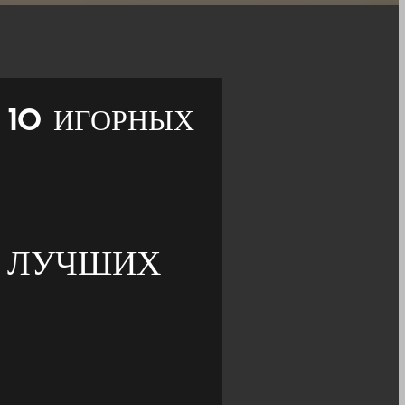
 10 ИГОРНЫХ
Г ЛУЧШИХ