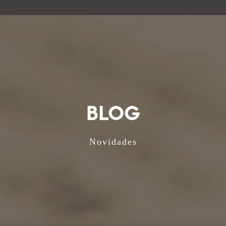
BLOG
Novidades