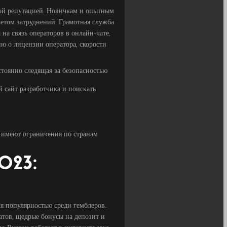
ной репутацией. Новичкам и опытным
етом затруднений. Грамотная служба
на связь операторов в онлайн-чате,
ю о лицензии оператора, скорости
стоянно следящая за безопасностью
 сайт разработчика и поискать
 имеют ограничения по странам
023:
ся популярностью среди гемблеров.
атов, щедрые бонусы на депозит и