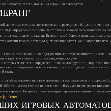
е зависимости от того, новые Вы игрок или завсегдатай.
МЕРАНГ
й денежные средства автоматически переведутся с бонусного счета на 
 в виде определенного процента от суммы, которая была зачислена на ба
ь потрачены только на ставки. Вывести такой бонус и выигрыш с него м
ство онлайн казино с каждым днем увеличивается, как и число игроков,
ния новых гемблеров и для поддержания заинтересованности постоянных
 репутация, его убирают из списка надежных клубов.
ие которых чаще всего определяет, но не гарантирует стопроцентное попа
цениваем и обозреваем онлайн-казино,читайте что делает онлайн-казино
ой статье.
 отдачей называются игровые автоматы на реальные деньги, имеющие бо
ый 96%, то именно столько от поставленной суммы игрок может получить
ньги в кармане. Не требуют верификации скриптовые казино — нелегаль
 с фрибетом
.
ЧШИХ ИГРОВЫХ АВТОМАТО