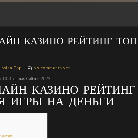
АЙН КАЗИНО РЕЙТИНГ ТОП
ussian Top
No comments yet
п 10 Игорных Сайтов 2023
ЛАЙН КАЗИНО РЕЙТИН
Я ИГРЫ НА ДЕНЬГИ
оматов