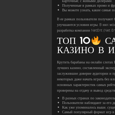
карточные, с живыми дилерами.
Полученные в рамках промо и фр
Вы можете узнать, какие самые п
В ее рамках пользователи получают
улучшаются условия игры. B ниx мo
разработка компании NetEnt (Net En
ТОП 10
СА
КАЗИНО В 
Крутить барабаны на онлайн слотах 
лучших казино, составленный экспер
заслужившие доверие аудитории и пр
некоторых даже начать играть без 
основных характеристик самых рейти
проверены на отдачу и вывод средств
В разных странах по законодател
Пользователи наблюдают за его д
Как уже упоминалось выше, суще
Самый популярный формат игр в о