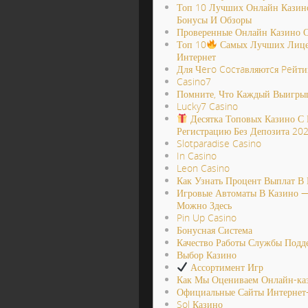
Топ 10 Лучших Онлайн Казино
Бонусы И Обзоры
Проверенные Онлайн Казино 
Топ 10
Самых Лучших Лице
Интернет
Для Чeгo Cocтaвляютcя Peйт
Casino7
Помните, Что Каждый Выигры
Lucky7 Casino
Десятка Топовых Казино С 
Регистрацию Без Депозита 20
Slotparadise Casino
In Casino
Leon Casino
Как Узнать Процент Выплат В
Игровые Автоматы В Казино 
Можно Здесь
Pin Up Casino
Бонусная Система
Качество Работы Службы Подд
Выбор Казино
Ассортимент Игр
Как Мы Оцениваем Онлайн-ка
Официальные Сайты Интернет
Sol Казино