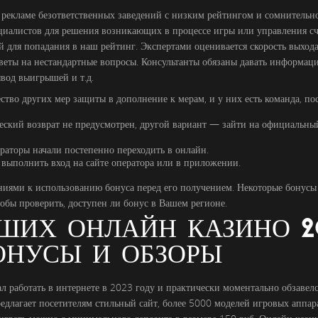
ь рекламе безответственных заведений с низким рейтингом и сомнитель
ециалистов для решения возникающих в процессе игры или управления сч
для попадания в наш рейтинг. Экспертами оценивается скорость выхода 
веты на нестандартные вопросы. Консультанты обязаны давать информаци
вод выигрышей и т.д.
во других мер защиты в дополнение к мерам, и у них есть команда, по
ческий возврат не предусмотрен, другой вариант — зайти на официальный
раторы начали постепенно переходить в онлайн.
 выполнить вход на сайте оператора или в приложении.
аниями к использованию бонуса перед его получением. Некоторые бонусы
тобы проверить, доступен ли бонус в Вашем регионе.
ЧШИХ ОНЛАЙН КАЗИНО 2
ОНУСЫ И ОБЗОРЫ
л работать в интернете в 2023 году и практически моментально обзавел
едлагает посетителям стильный сайт, более 5000 моделей игровых аппар