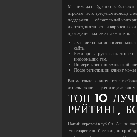
Мы никогда не будем способствоват
игрокам часто требуется помощь сп
поддержки ― обязательный критерий 
их осведомленность и корректные от
проведения платежей, лимитах на вы
Лучшие топ казино имеют множест
сайта.
Если при загрузке слота теорети
информацию там.
По мере развития технологий опе
После регистрации клиент может
Внимательно ознакомьтесь с требов
использования. Прочтите условия, ч
ТОП 10 ЛУ
РЕЙТИНГ, Б
Новый игровой клуб Cat Casino нача
Это современный сервис, который пр