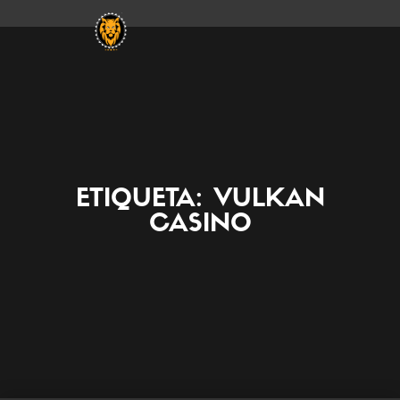
ETIQUETA:
VULKAN
CASINO