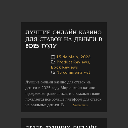
ЛУЧШИЕ ОНЛАЙН КАЗИНО
ДЛЯ СТАВОК НА ДЕНЬГИ В
2025 ГОДУ
15 de Maio, 2026
Product Reviews,
Book Reviews
No comments yet
Лучшие онлайн казино для ставок на
деньги в 2025 году Мир онлайн казино
продолжает развиваться, и с каждым годом
появляется всё больше платформ для ставок
на реальные деньги. В...
Saiba mais