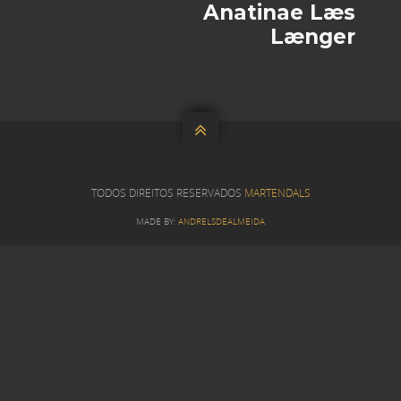
Anatinae Læs
Længer

TODOS DIREITOS RESERVADOS
MARTENDALS
MADE BY:
ANDRELSDEALMEIDA