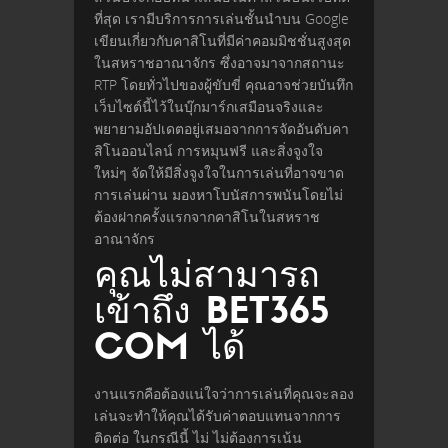
ที่สุด เรามีบริการการเล่นชั้นนำบน Google
เขียนเกี่ยวกับคาสิโนที่มีค่าคอมมิชชั่นสูงสุด
ในสหราชอาณาจักร ซึ่งอาจมาจากสถานะ
RTP โดยทั่วไปของผู้ขับขี่ คุณอาจช่วยบันทึก
เว็บไซต์นี้ไว้ในบุ๊กมาร์กเสมือนจริงและ
พยายามอัปเดตอยู่เสมอจากการจัดอันดับคา
สิโนออนไลน์ การหมุนฟรี และสิ่งจูงใจ
ใหม่ๆ จัดให้มีสิ่งจูงใจในการเล่นที่อาจขาด
การเล่นผ่าน มองหาโบนัสการพนันโดยไม่
ต้องฝากครั้งแรกจากคาสิโนในสหราช
อาณาจักร
คุณไม่สามารถ
เข้าถึง BET365
COM ได้
งานแรกคือต้องแน่ใจว่าการเล่นที่คุณจะลอง
เล่นจะทำให้คุณได้รับค่าตอบแทนจากการ
ติดต่อ ในกรณีนี้ ไม่ ไม่ต้องการเน้น