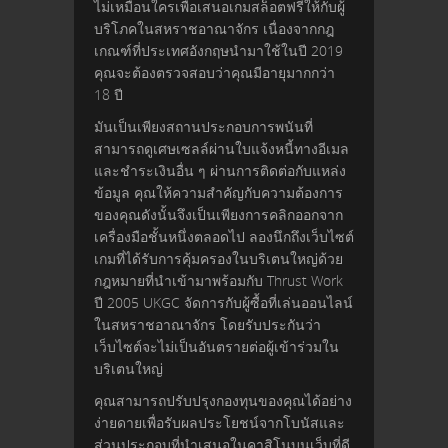
ไม่เหมือนใครเพื่อเสนอเกมสล็อตฟรีให้กับผู้
บริโภคในสหราชอาณาจักร เนื่องจากกฎ
เกณฑ์ที่ประเทศอังกฤษนำมาใช้ในปี 2019
คุณจะต้องตรวจสอบว่าคุณมีอายุมากกว่า
18 ปี
มันเป็นเพียงสถานประกอบการพนันที่
สามารถดูเศษเซลล์ผ่านใบแจ้งหนี้ทางอีเมล
และชำระเงินอื่น ๆ ผ่านการติดต่อกับแหล่ง
ข้อมูล คุณให้ความสำคัญกับความต้องการ
ของคุณดังนั้นจึงเป็นเพียงการคลิกออกจาก
เครื่องมือชั้นหนึ่งตลอดไป ลองนึกถึงเว็บไซต์
เกมที่ได้รับการคุ้มครองในบริเตนใหญ่ด้วย
กฎหมายที่นำเข้ามาพร้อมกับ Thrust Work
ปี 2005 UKGC จัดการกับผู้ซื้อที่เล่นออนไลน์
ในสหราชอาณาจักร โดยรับประกันว่า
เว็บไซต์จะไม่เป็นอันตรายต่อผู้เข้าร่วมใน
บริเตนใหญ่
คุณสามารถปรับปรุงกองทุนของคุณได้อย่าง
ง่ายดายเพื่อรับผลประโยชน์จากโบนัสและ
ส่วนประกอบที่นำเสนอในคาสิโนบนเว็บที่ดี