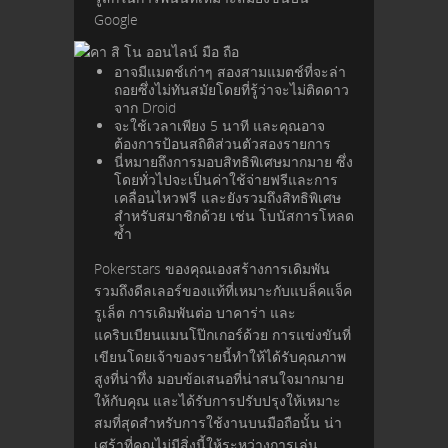
Google
อาจมีแมตช์เก่าๆ สองสามแมตช์ที่จะล่า
ถอยซึ่งไม่ทันสมัยโดยที่รู้ว่าจะไม่ติดดาว
จาก Droid
จะใช้เวลาเพียง 5 นาที และคุณอาจ
ต้องการป้อนสถิติส่วนตัวสองรายการ
นี่หมายถึงการมอบสิทธิพิเศษมากมาย ซึ่ง
โดยทั่วไปจะเป็นค่าใช้จ่ายฟรีและการ
เคลื่อนไหวฟรี และยังรวมถึงสิทธิพิเศษ
สำหรับสมาชิกด้วย เช่น โบนัสการโหลด
ซ้ำ
Pokerstars ของคุณเองสร้างการเดิมพัน
รวมถึงดีลเลอร์ของแท้ที่เหมาะกับแบล็คแจ็ค
รูเล็ต การเดิมพันต่อ บาคาร่า และ
แคริบเบียนแมนโป๊กเกอร์ด้วย การแข่งขันที่
เขียนโดยเจ้าของรายนี้ทำให้ได้รับคุณภาพ
สูงที่น่าทึ่ง มอบข้อเสนอที่น่าสนใจมากมาย
ให้กับคุณ และได้รับการปรับปรุงให้เหมาะ
สมที่สุดสำหรับการใช้งานบนมือถือนั้น น่า
เศร้าที่คุณไม่มีสิ่งนี้ให้ระหว่างการเล่น