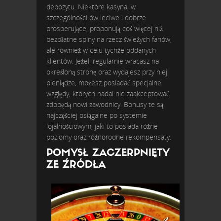
depozytu. Niektóre kasyna, w
szczególności ów leciwe i dobrze
prosperujące, proponują coś więcej niż
bezpłatne spiny na rzecz świeżych fanów,
ale również w celu tychże oddanych
klientów. Jeżeli regularnie wracasz na
określoną stronę oraz wydajesz przy niej
pieniądze, możesz posiadać specjalne
względy, których nadal nie zaakceptować
zdobędą nowi zawodnicy. Bonusy te są
najczęściej osiągalne po systemie
lojalnościowym, jaki to posiada różne
poziomy oraz różnorodne rekompensaty.
POMYSŁ ZACZERPNIĘTY
ZE ŹRÓDŁA