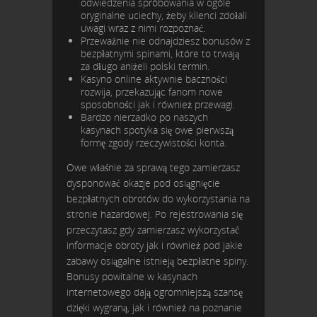
odwiedzenia spróbowania w ogóle
oryginalne uciechy, żeby klienci zdołali
uwagi wraz z nimi rozpoznać.
Przeważnie nie odnajdziesz bonusów z
bezpłatnymi spinami, które to trwają
za długo aniżeli polski termin.
Kasyno online aktywnie baczności
rozwija, przekazując fanom nowe
sposobności jak i również przewagi.
Bardzo nierzadko po naszych
kasynach spotyka się owe pierwszą
formę zgody rzeczywistości konta.
Owe właśnie za sprawą tego zamierzasz
dysponować okazje pod osiągnięcie
bezpłatnych obrotów do wykorzystania na
stronie hazardowej. Po rejestrowania się
przeczytasz gdy zamierzasz wykorzystać
informacje obroty jak i również pod jakie
zabawy osiągalne istnieją bezpłatne spiny.
Bonusy powitalne w kasynach
internetowego dają ogromniejszą szansę
dzięki wygraną, jak i również na poznanie