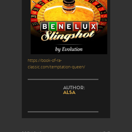
https://book-of-ra-
classic.com/temptation-queen/
AUTHOR:
ALSA